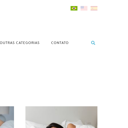
OUTRAS CATEGORIAS
CONTATO