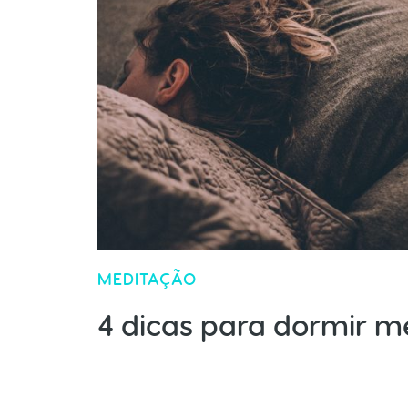
MEDITAÇÃO
4 dicas para dormir m