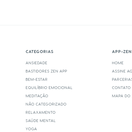
CATEGORIAS
APP-ZEN
ANSIEDADE
HOME
BASTIDORES ZEN APP
ASSINE A
BEM-ESTAR
PARCERIA
EQUILÍBRIO EMOCIONAL
CONTATO
MEDITAÇÃO
MAPA DO 
NÃO CATEGORIZADO
RELAXAMENTO
SAÚDE MENTAL
YOGA