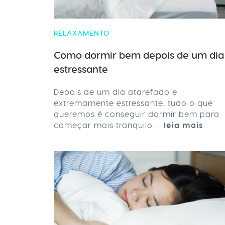
RELAXAMENTO
Como dormir bem depois de um dia
estressante
Depois de um dia atarefado e
extremamente estressante, tudo o que
queremos é conseguir dormir bem para
começar mais tranquilo ...
leia mais