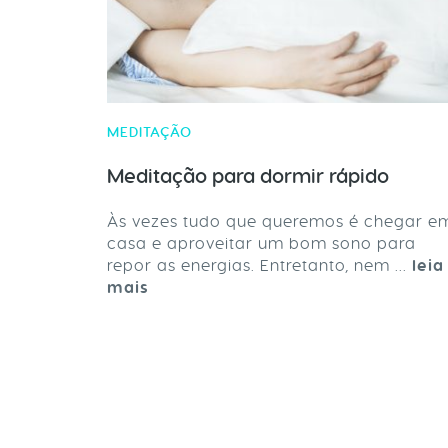
MEDITAÇÃO
Meditação para dormir rápido
Às vezes tudo que queremos é chegar e
casa e aproveitar um bom sono para
repor as energias. Entretanto, nem ...
leia
mais