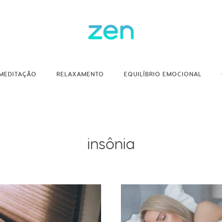
MEDITAÇÃO
RELAXAMENTO
EQUILÍBRIO EMOCIONAL
insônia