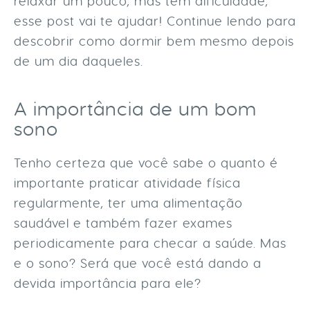
relaxar um pouco, mas tem dificuldade,
esse post vai te ajudar! Continue lendo para
descobrir como dormir bem mesmo depois
de um dia daqueles.
A importância de um bom
sono
Tenho certeza que você sabe o quanto é
importante praticar atividade física
regularmente, ter uma alimentação
saudável e também fazer exames
periodicamente para checar a saúde. Mas
e o sono? Será que você está dando a
devida importância para ele?