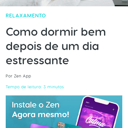
RELAXAMENTO
Como dormir bem
depois de um dia
estressante
Por Zen App
Tempo de leitura:
3
minutos