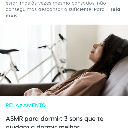
estar, mas às vezes mesmo cansados, não
conseguimos descansar o suficiente. Para ...
leia
mais
RELAXAMENTO
ASMR para dormir: 3 sons que te
ajudam a dormir melhor