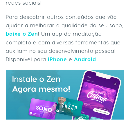
redes sociais!
Para descobrir outros conteúdos que vão
ajudar a melhorar a qualidade do seu sono,
baixe o Zen
! Um app de meditação
completo e com diversas ferramentas que
auxiliam no seu desenvolvimento pessoal.
Disponível para
iPhone
e
Android
.