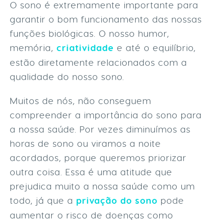
O sono é extremamente importante para
garantir o bom funcionamento das nossas
funções biológicas. O nosso humor,
memória,
criatividade
e até o equilíbrio,
estão diretamente relacionados com a
qualidade do nosso sono.
Muitos de nós, não conseguem
compreender a importância do sono para
a nossa saúde. Por vezes diminuímos as
horas de sono ou viramos a noite
acordados, porque queremos priorizar
outra coisa. Essa é uma atitude que
prejudica muito a nossa saúde como um
todo, já que a
privação do sono
pode
aumentar o risco de doenças como