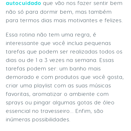
autocuidado
que vão nos fazer sentir bem
não só para dormir bem, mas também
para termos dias mais motivantes e felizes.
Essa rotina não tem uma regra, é
interessante que você inclua pequenas
tarefas que podem ser realizadas todos os
dias ou de 1 a 3 vezes na semana. Essas
tarefas podem ser: um banho mais
demorado e com produtos que você gosta,
criar uma playlist com as suas músicas
favoritas, aromatizar o ambiente com
sprays ou pingar algumas gotas de óleo
essencial no travesseiro… Enfim, são
inúmeras possibilidades.