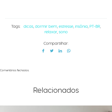
Tags:
dicas
,
dormir bem
,
estresse
,
insônia
,
PT-BR
,
relaxar
,
sono
Compartilhar:
Comentários fechados.
Relacionados