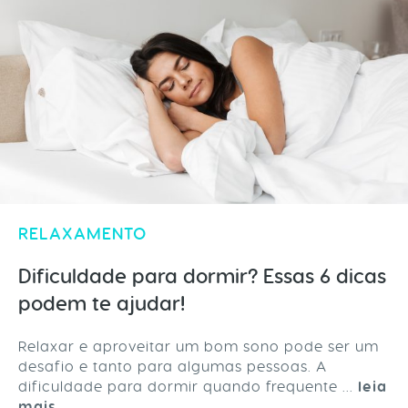
RELAXAMENTO
Dificuldade para dormir? Essas 6 dicas
podem te ajudar!
Relaxar e aproveitar um bom sono pode ser um
desafio e tanto para algumas pessoas. A
dificuldade para dormir quando frequente ...
leia
mais