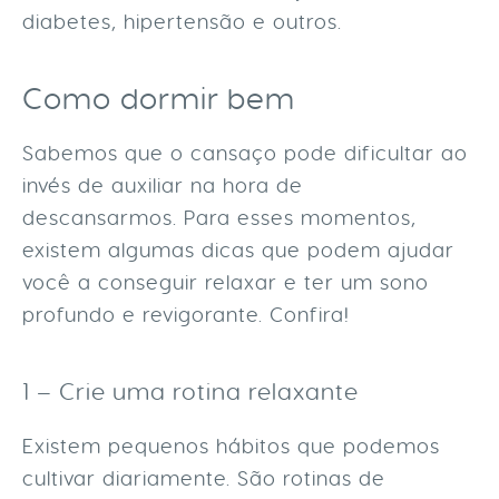
diabetes, hipertensão e outros.
Como dormir bem
Sabemos que o cansaço pode dificultar ao
invés de auxiliar na hora de
descansarmos. Para esses momentos,
existem algumas dicas que podem ajudar
você a conseguir relaxar e ter um sono
profundo e revigorante. Confira!
1 – Crie uma rotina relaxante
Existem pequenos hábitos que podemos
cultivar diariamente. São rotinas de