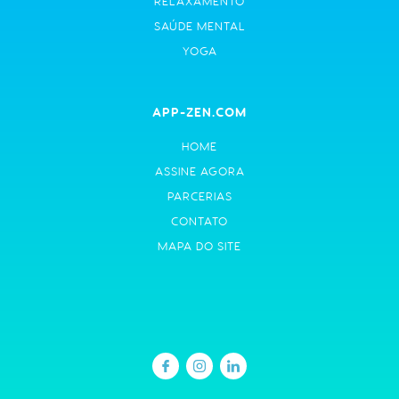
RELAXAMENTO
SAÚDE MENTAL
YOGA
APP-ZEN.COM
HOME
ASSINE AGORA
PARCERIAS
CONTATO
MAPA DO SITE