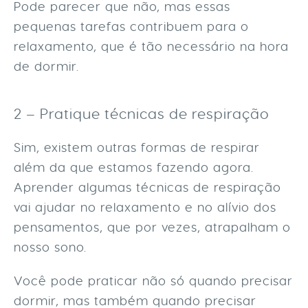
Pode parecer que não, mas essas
pequenas tarefas contribuem para o
relaxamento, que é tão necessário na hora
de dormir.
2 – Pratique técnicas de respiração
Sim, existem outras formas de respirar
além da que estamos fazendo agora.
Aprender algumas técnicas de respiração
vai ajudar no relaxamento e no alívio dos
pensamentos, que por vezes, atrapalham o
nosso sono.
Você pode praticar não só quando precisar
dormir, mas também quando precisar