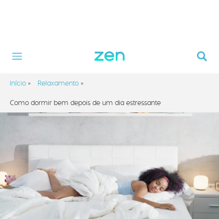
Início
»
Relaxamento
»
Como dormir bem depois de um dia estressante