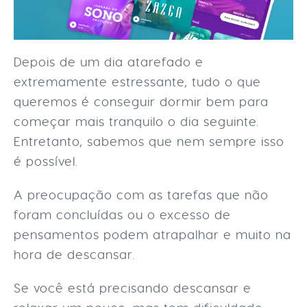
Depois de um dia atarefado e
extremamente estressante, tudo o que
queremos é conseguir dormir bem para
começar mais tranquilo o dia seguinte.
Entretanto, sabemos que nem sempre isso
é possível.
A preocupação com as tarefas que não
foram concluídas ou o excesso de
pensamentos podem atrapalhar e muito na
hora de descansar.
Se você está precisando descansar e