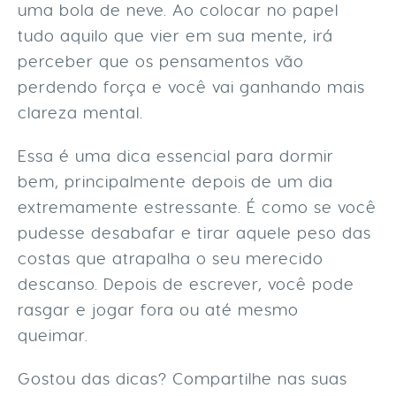
uma bola de neve. Ao colocar no papel
tudo aquilo que vier em sua mente, irá
perceber que os pensamentos vão
perdendo força e você vai ganhando mais
clareza mental.
Essa é uma dica essencial para dormir
bem, principalmente depois de um dia
extremamente estressante. É como se você
pudesse desabafar e tirar aquele peso das
costas que atrapalha o seu merecido
descanso. Depois de escrever, você pode
rasgar e jogar fora ou até mesmo
queimar.
Gostou das dicas? Compartilhe nas suas