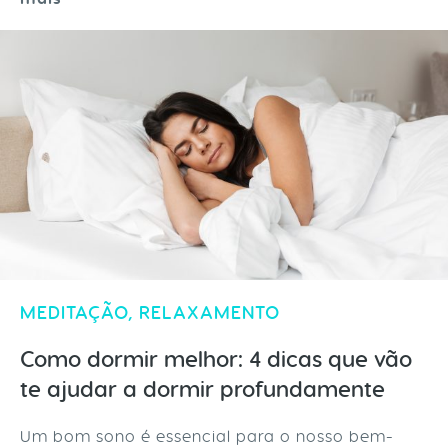
MEDITAÇÃO
,
RELAXAMENTO
Como dormir melhor: 4 dicas que vão
te ajudar a dormir profundamente
Um bom sono é essencial para o nosso bem-