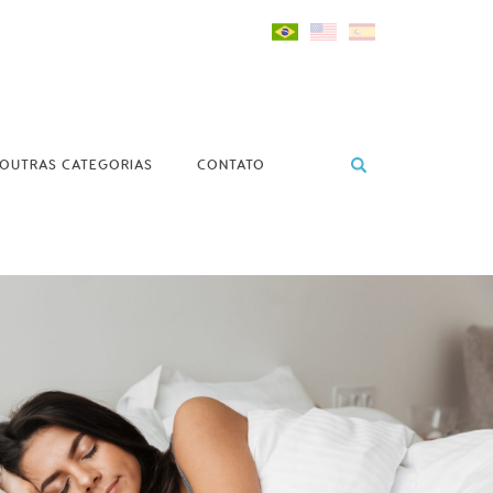
OUTRAS CATEGORIAS
CONTATO