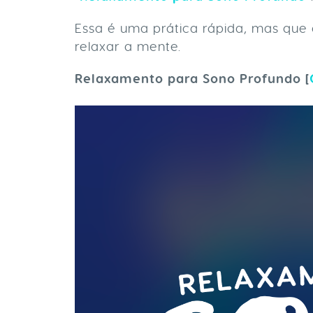
Essa é uma prática rápida, mas que 
relaxar a mente.
Relaxamento para Sono Profundo [