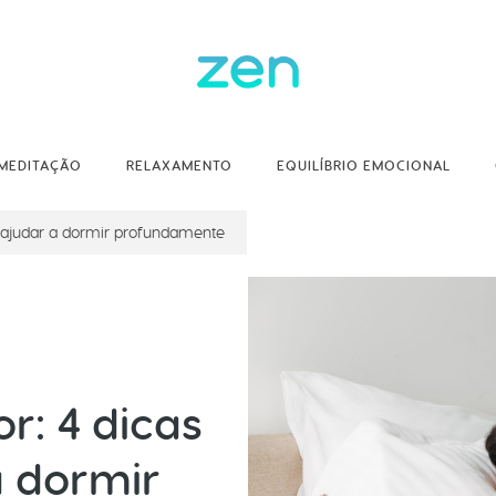
MEDITAÇÃO
RELAXAMENTO
EQUILÍBRIO EMOCIONAL
 ajudar a dormir profundamente
: 4 dicas
a dormir