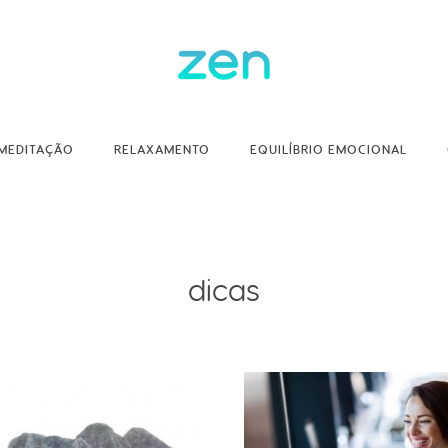
MEDITAÇÃO
RELAXAMENTO
EQUILÍBRIO EMOCIONAL
dicas