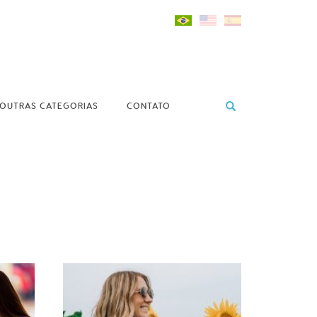
OUTRAS CATEGORIAS
CONTATO