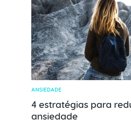
ANSIEDADE
4 estratégias para red
ansiedade