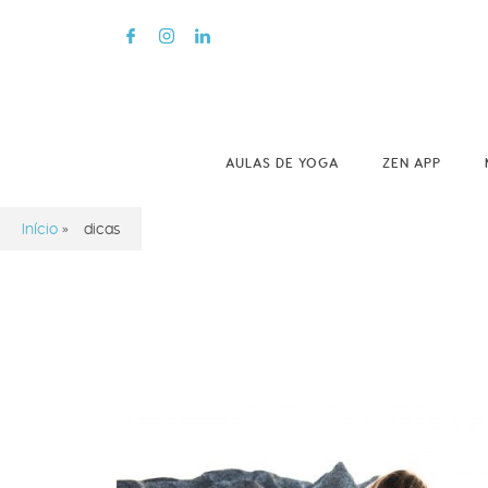
AULAS DE YOGA
ZEN APP
Início
»
dicas