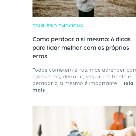
EQUILÍBRIO EMOCIONAL
Como perdoar a si mesmo: 6 dicas
para lidar melhor com os próprios
erros
Todos cometem erros, mas aprender co
esses erros, deixar ir, seguir em frente e
perdoar a si mesmo é importante ...
leia
mais