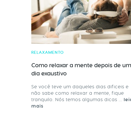
RELAXAMENTO
Como relaxar a mente depois de u
dia exaustivo
Se você teve um daqueles dias dificeis e
não sabe como relaxar a mente, fique
tranquilo. Nós temos algumas dicas ...
lei
mais