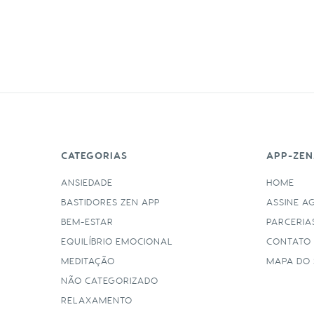
CATEGORIAS
APP-ZEN
ANSIEDADE
HOME
BASTIDORES ZEN APP
ASSINE A
BEM-ESTAR
PARCERIA
EQUILÍBRIO EMOCIONAL
CONTATO
MEDITAÇÃO
MAPA DO 
NÃO CATEGORIZADO
RELAXAMENTO