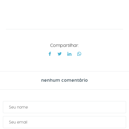
Compartilhar:
nenhum comentário