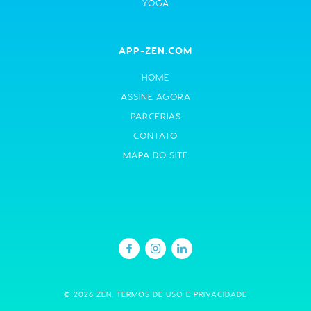
YOGA
APP-ZEN.COM
HOME
ASSINE AGORA
PARCERIAS
CONTATO
MAPA DO SITE
© 2026 ZEN.
TERMOS DE USO E PRIVACIDADE