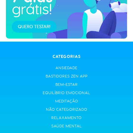
grátis!
QUERO TESTAR!
CATEGORIAS
ANSIEDADE
BASTIDORES ZEN APP
BEM-ESTAR
EQUILÍBRIO EMOCIONAL
MEDITAÇÃO
NÃO CATEGORIZADO
RELAXAMENTO
SAÚDE MENTAL