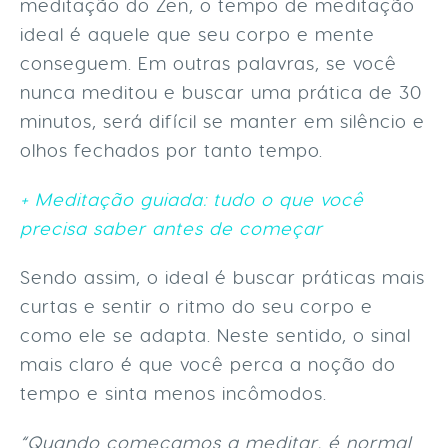
meditação do Zen, o tempo de meditação
ideal é aquele que seu corpo e mente
conseguem. Em outras palavras, se você
nunca meditou e buscar uma prática de 30
minutos, será difícil se manter em silêncio e
olhos fechados por tanto tempo.
+ Meditação guiada: tudo o que você
precisa saber antes de começar
Sendo assim, o ideal é buscar práticas mais
curtas e sentir o ritmo do seu corpo e
como ele se adapta. Neste sentido, o sinal
mais claro é que você perca a noção do
tempo e sinta menos incômodos.
“Quando começamos a meditar, é normal