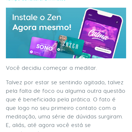
Você decidiu começar a meditar.
Talvez por estar se sentindo agitado, talvez
pela falta de foco ou alguma outra questão
que é beneficiada pela prática. O fato é
que logo no seu primeiro contato com a
meditação, uma série de dúvidas surgiram.
E, aliás, até agora você está se