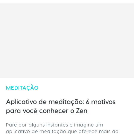
MEDITAÇÃO
Aplicativo de meditação: 6 motivos
para você conhecer o Zen
Pare por alguns instantes e imagine um
aplicativo de meditação que oferece mais do