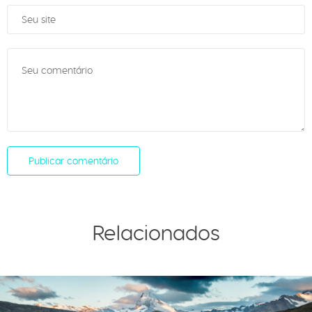
Relacionados