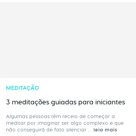
MEDITAÇÃO
3 meditações guiadas para iniciantes
Algumas pessoas têm receio de começar a
meditar por imaginar ser algo complexo e que
não conseguirá de fato silenciar ...
leia mais