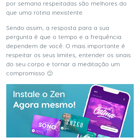
por semana respeitadas são melhores do
que uma rotina inexistente.
Sendo assim, a resposta para a sua
pergunta é que o tempo e a frequência
dependem de você. O mais importante é
respeitar os seus limites, entender os sinais
do seu corpo e tornar a meditação um
compromisso 🙂