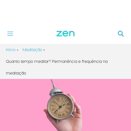
Início
»
Meditação
»
Quanto tempo meditar? Permanência e frequência na
meditação