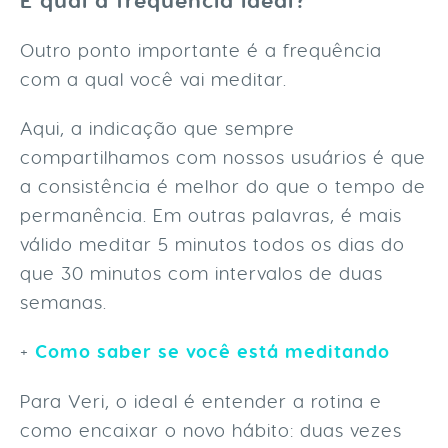
E qual a frequência ideal?
Outro ponto importante é a frequência
com a qual você vai meditar.
Aqui, a indicação que sempre
compartilhamos com nossos usuários é que
a consistência é melhor do que o tempo de
permanência. Em outras palavras, é mais
válido meditar 5 minutos todos os dias do
que 30 minutos com intervalos de duas
semanas.
+
Como saber se você está meditando
Para Veri, o ideal é entender a rotina e
como encaixar o novo hábito: duas vezes