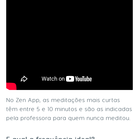
No Zen App, as meditações mais curtas
têm entre 5 e 10 minutos e são as indicadas
pela professora para quem nunca meditou.