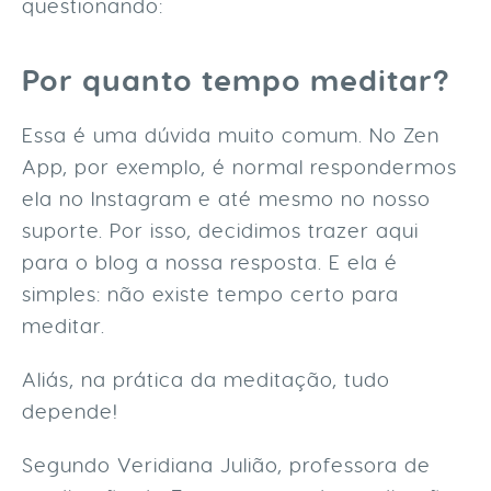
questionando:
Por quanto tempo meditar?
Essa é uma dúvida muito comum. No Zen
App, por exemplo, é normal respondermos
ela no Instagram e até mesmo no nosso
suporte. Por isso, decidimos trazer aqui
para o blog a nossa resposta. E ela é
simples: não existe tempo certo para
meditar.
Aliás, na prática da meditação, tudo
depende!
Segundo Veridiana Julião, professora de