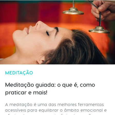
MEDITAÇÃO
Meditação guiada: o que é, como
praticar e mais!
A meditação é uma das melhores ferramentas
acessíveis para equilibrar o âmbito emocional e