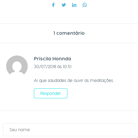
1 comentário
Priscila Honnda
30/07/2018 às 10:51
Ai que saudades de ouvir as meditações
Responder