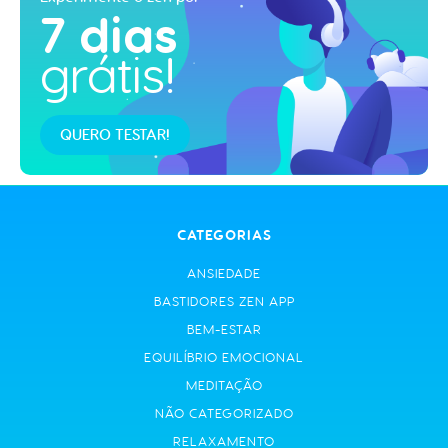
7 dias
grátis!
QUERO TESTAR!
CATEGORIAS
ANSIEDADE
BASTIDORES ZEN APP
BEM-ESTAR
EQUILÍBRIO EMOCIONAL
MEDITAÇÃO
NÃO CATEGORIZADO
RELAXAMENTO