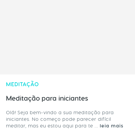
MEDITAÇÃO
Meditação para iniciantes
Olá! Seja bem-vindo a sua meditação para
iniciantes. No começo pode parecer difícil
meditar, mas eu estou aqui para te ...
leia mais