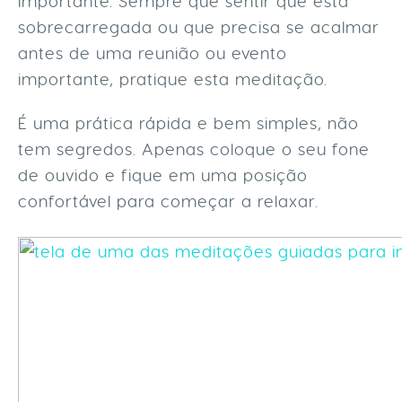
importante. Sempre que sentir que está
sobrecarregada ou que precisa se acalmar
antes de uma reunião ou evento
importante, pratique esta meditação.
É uma prática rápida e bem simples, não
tem segredos. Apenas coloque o seu fone
de ouvido e fique em uma posição
confortável para começar a relaxar.