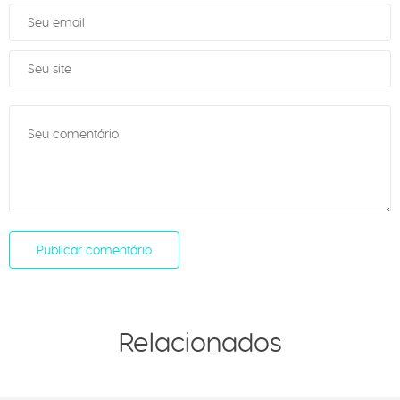
Relacionados