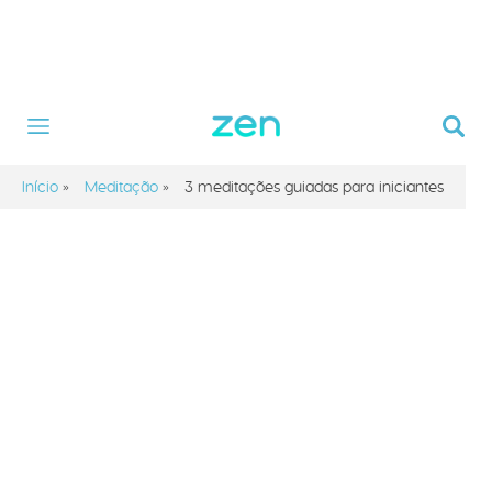
Início
»
Meditação
»
3 meditações guiadas para iniciantes