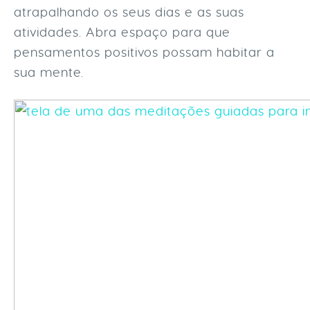
atrapalhando os seus dias e as suas
atividades. Abra espaço para que
pensamentos positivos possam habitar a
sua mente.