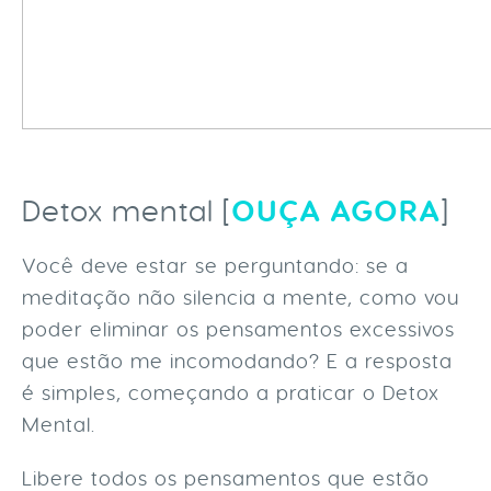
OUÇA AGORA
Detox mental [
]
Você deve estar se perguntando: se a
meditação não silencia a mente, como vou
poder eliminar os pensamentos excessivos
que estão me incomodando? E a resposta
é simples, começando a praticar o Detox
Mental.
Libere todos os pensamentos que estão