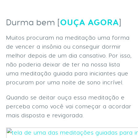
OUÇA AGORA
Durma bem [
]
Muitos procuram na meditação uma forma
de vencer a insônia ou conseguir dormir
melhor depois de um dia cansativo. Por isso,
não poderia deixar de ter na nossa lista
uma meditação guiada para iniciantes que
procuram por uma noite de sono incrível.
Quando se deitar ouça essa meditação e
perceba como você vai começar a acordar
mais disposta e revigorada.