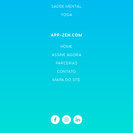
SAÚDE MENTAL
YOGA
APP-ZEN.COM
HOME
ASSINE AGORA
PARCERIAS
CONTATO
MAPA DO SITE