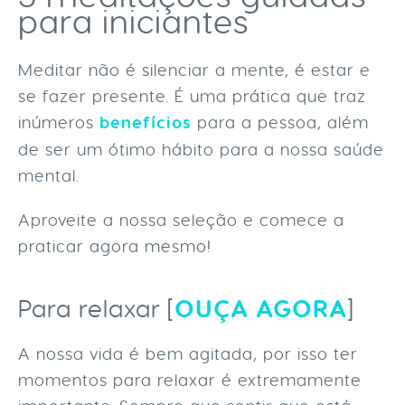
para iniciantes
Meditar não é silenciar a mente, é estar e
se fazer presente. É uma prática que traz
inúmeros
benefícios
para a pessoa, além
de ser um ótimo hábito para a nossa saúde
mental.
Aproveite a nossa seleção e comece a
praticar agora mesmo!
OUÇA AGORA
Para relaxar [
]
A nossa vida é bem agitada, por isso ter
momentos para relaxar é extremamente