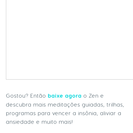
Gostou? Então
baixe agora
o Zen e
descubra mais meditações guiadas, trilhas,
programas para vencer a insônia, aliviar a
ansiedade e muito mais!