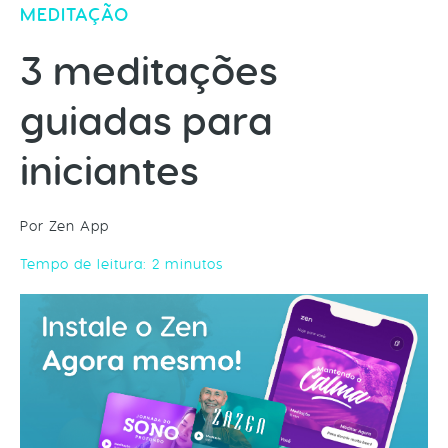
MEDITAÇÃO
3 meditações
guiadas para
iniciantes
Por Zen App
Tempo de leitura:
2
minutos