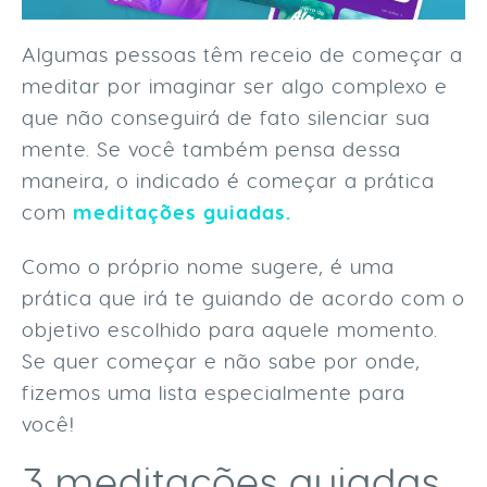
Algumas pessoas têm receio de começar a
meditar por imaginar ser algo complexo e
que não conseguirá de fato silenciar sua
mente. Se você também pensa dessa
maneira, o indicado é começar a prática
com
meditações guiadas.
Como o próprio nome sugere, é uma
prática que irá te guiando de acordo com o
objetivo escolhido para aquele momento.
Se quer começar e não sabe por onde,
fizemos uma lista especialmente para
você!
3 meditações guiadas