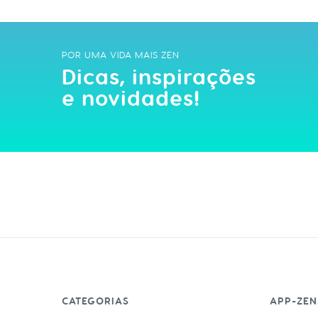
POR UMA VIDA MAIS ZEN
Dicas, inspirações
e novidades!
CATEGORIAS
APP-ZEN