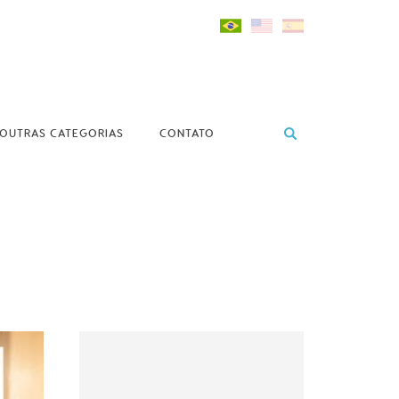
OUTRAS CATEGORIAS
CONTATO