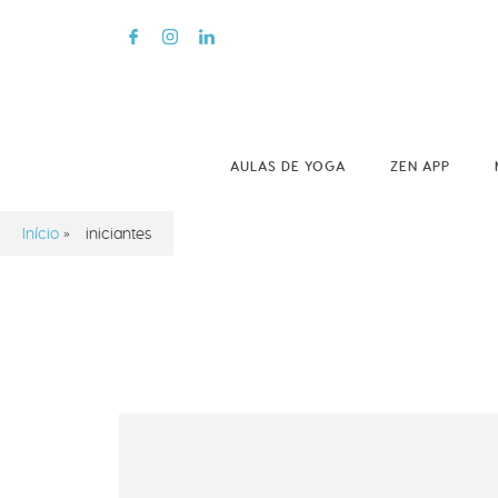
AULAS DE YOGA
ZEN APP
Início
»
iniciantes