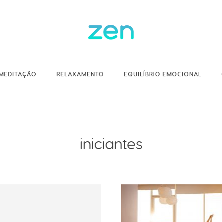
MEDITAÇÃO
RELAXAMENTO
EQUILÍBRIO EMOCIONAL
iniciantes