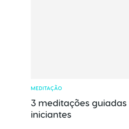
MEDITAÇÃO
3 meditações guiadas
iniciantes