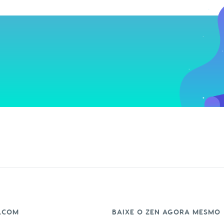
.COM
BAIXE O ZEN AGORA MESMO