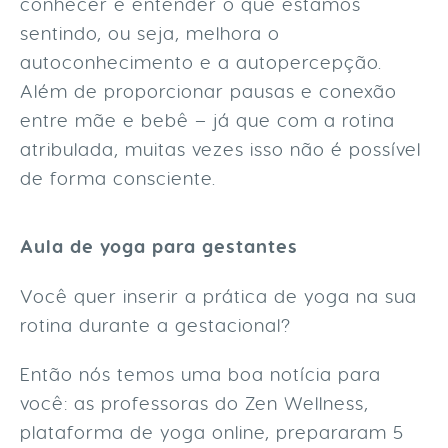
conhecer e entender o que estamos
sentindo, ou seja, melhora o
autoconhecimento e a autopercepção.
Além de proporcionar pausas e conexão
entre mãe e bebê – já que com a rotina
atribulada, muitas vezes isso não é possível
de forma consciente.
Aula de yoga para gestantes
Você quer inserir a prática de yoga na sua
rotina durante a gestacional?
Então nós temos uma boa notícia para
você: as professoras do Zen Wellness,
plataforma de yoga online, prepararam 5