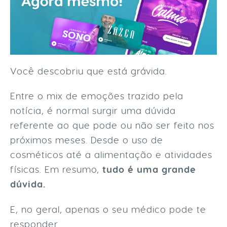
Você descobriu que está grávida.
Entre o mix de emoções trazido pela
notícia, é normal surgir uma dúvida
referente ao que pode ou não ser feito nos
próximos meses. Desde o uso de
cosméticos até a alimentação e atividades
físicas. Em resumo,
tudo é uma grande
dúvida.
E, no geral, apenas o seu médico pode te
responder.