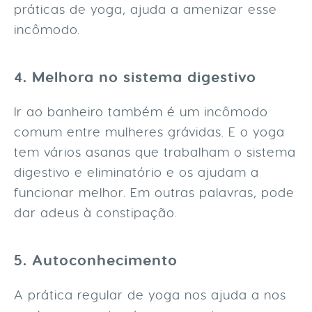
práticas de yoga, ajuda a amenizar esse
incômodo.
4. Melhora no sistema digestivo
Ir ao banheiro também é um incômodo
comum entre mulheres grávidas. E o yoga
tem vários asanas que trabalham o sistema
digestivo e eliminatório e os ajudam a
funcionar melhor. Em outras palavras, pode
dar adeus à constipação.
5. Autoconhecimento
A prática regular de yoga nos ajuda a nos