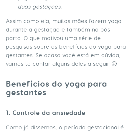
duas gestações.
Assim como ela, muitas mães fazem yoga
durante a gestação e também no pós-
parto. O que motivou uma série de
pesquisas sobre os benefícios do yoga para
gestantes. Se acaso você está em dúvida,
vamos te contar alguns deles a seguir 🙂
Benefícios do yoga para
gestantes
1. Controle da ansiedade
Como já dissemos, o período gestacional é