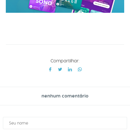
Compartilhar:
nenhum comentário