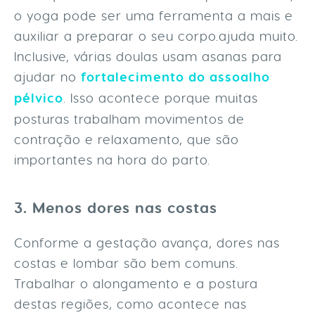
o yoga pode ser uma ferramenta a mais e
auxiliar a preparar o seu corpo.ajuda muito.
Inclusive, várias doulas usam asanas para
ajudar no
fortalecimento do assoalho
pélvico
. Isso acontece porque muitas
posturas trabalham movimentos de
contração e relaxamento, que são
importantes na hora do parto.
3. Menos dores nas costas
Conforme a gestação avança, dores nas
costas e lombar são bem comuns.
Trabalhar o alongamento e a postura
destas regiões, como acontece nas