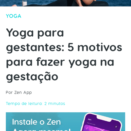
YOGA
Yoga para
gestantes: 5 motivos
para fazer yoga na
gestação
Por Zen App
Tempo de leitura:
2
minutos