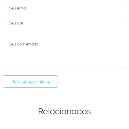
Relacionados