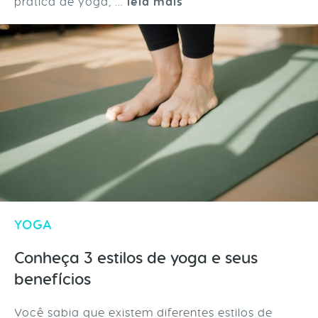
prática de yoga, ...
leia mais
YOGA
Conheça 3 estilos de yoga e seus
benefícios
Você sabia que existem diferentes estilos de