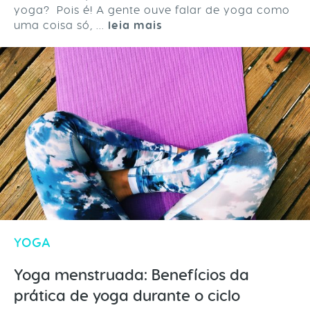
yoga? Pois é! A gente ouve falar de yoga como
uma coisa só, ...
leia mais
YOGA
Yoga menstruada: Benefícios da
prática de yoga durante o ciclo