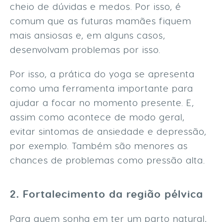
cheio de dúvidas e medos. Por isso, é
comum que as futuras mamães fiquem
mais ansiosas e, em alguns casos,
desenvolvam problemas por isso.
Por isso, a prática do yoga se apresenta
como uma ferramenta importante para
ajudar a focar no momento presente. E,
assim como acontece de modo geral,
evitar sintomas de ansiedade e depressão,
por exemplo. Também são menores as
chances de problemas como pressão alta.
2. Fortalecimento da região pélvica
Para quem sonha em ter um parto natural,