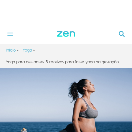
Início
»
Yoga
»
Yoga para gestantes: 5 motivos para fazer yoga na gestação