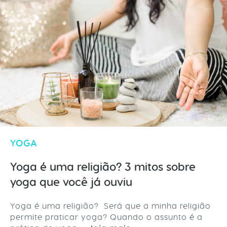
YOGA
Yoga é uma religião? 3 mitos sobre
yoga que você já ouviu
Yoga é uma religião? Será que a minha religião
permite praticar yoga? Quando o assunto é a