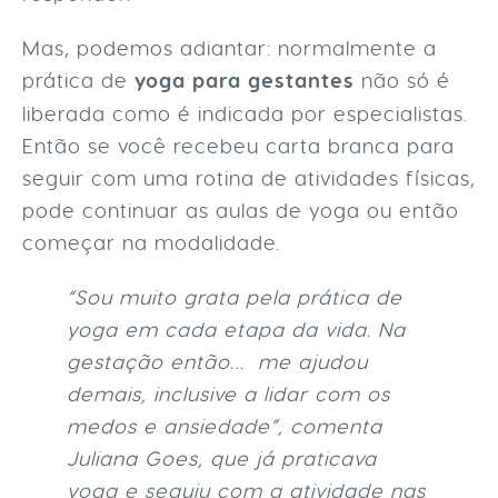
Mas, podemos adiantar: normalmente a
prática de
yoga para gestantes
não só é
liberada como é indicada por especialistas.
Então se você recebeu carta branca para
seguir com uma rotina de atividades físicas,
pode continuar as aulas de yoga ou então
começar na modalidade.
“Sou muito grata pela prática de
yoga em cada etapa da vida. Na
gestação então… me ajudou
demais, inclusive a lidar com os
medos e ansiedade”, comenta
Juliana Goes, que já praticava
yoga e seguiu com a atividade nas