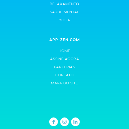
RELAXAMENTO
SAÚDE MENTAL
YOGA
APP-ZEN.COM
HOME
ASSINE AGORA
PARCERIAS
CONTATO
MAPA DO SITE