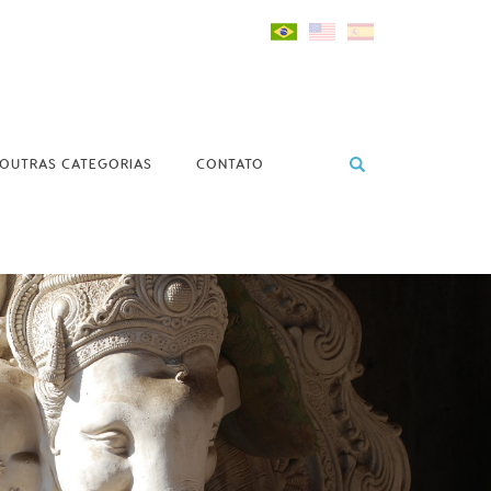
OUTRAS CATEGORIAS
CONTATO