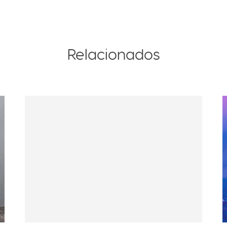
Relacionados