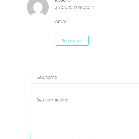
31/03/2022 às 00:14
Amo!!
Responder