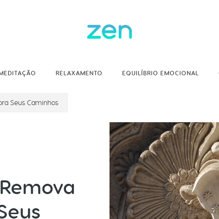
MEDITAÇÃO
RELAXAMENTO
EQUILÍBRIO EMOCIONAL
bra Seus Caminhos
 Remova
 Seus