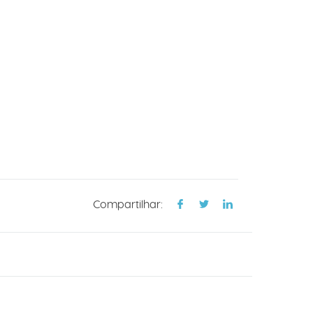
Compartilhar: