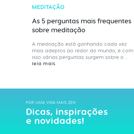
MEDITAÇÃO
As 5 perguntas mais frequentes
sobre meditação
A meditação está ganhando cada vez
mais adeptos ao redor do mundo, e com
isso várias perguntas surgem sobre o ...
leia mais
POR UMA VIDA MAIS ZEN
Dicas, inspirações
e novidades!