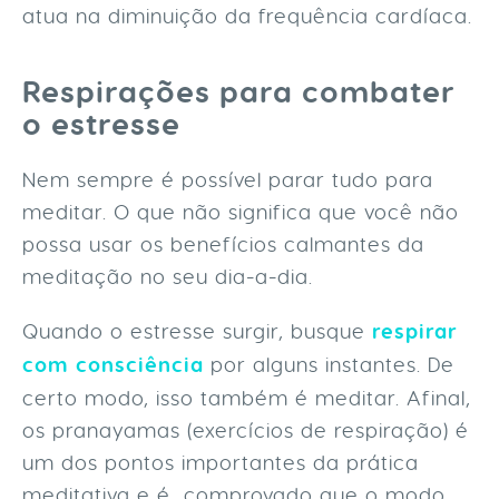
atua na diminuição da frequência cardíaca.
Respirações para combater
o estresse
Nem sempre é possível parar tudo para
meditar. O que não significa que você não
possa usar os benefícios calmantes da
meditação no seu dia-a-dia.
Quando o estresse surgir, busque
respirar
com consciência
por alguns instantes. De
certo modo, isso também é meditar. Afinal,
os pranayamas (exercícios de respiração) é
um dos pontos importantes da prática
meditativa e é comprovado que o modo