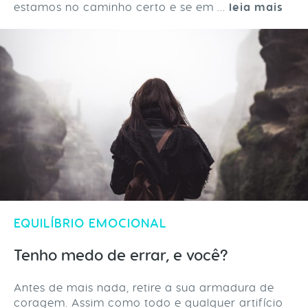
estamos no caminho certo e se em ...
leia mais
EQUILÍBRIO EMOCIONAL
Tenho medo de errar, e você?
Antes de mais nada, retire a sua armadura de
coragem. Assim como todo e qualquer artifício