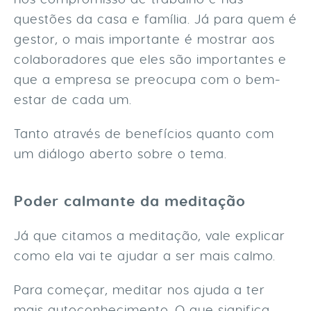
questões da casa e família. Já para quem é
gestor, o mais importante é mostrar aos
colaboradores que eles são importantes e
que a empresa se preocupa com o bem-
estar de cada um.
Tanto através de benefícios quanto com
um diálogo aberto sobre o tema.
Poder calmante da meditação
Já que citamos a meditação, vale explicar
como ela vai te ajudar a ser mais calmo.
Para começar, meditar nos ajuda a ter
mais autoconhecimento. O que significa