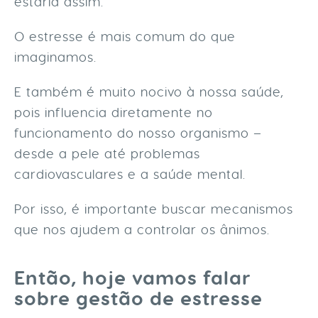
estaria assim.
O estresse é mais comum do que
imaginamos.
E também é muito nocivo à nossa saúde,
pois influencia diretamente no
funcionamento do nosso organismo –
desde a pele até problemas
cardiovasculares e a saúde mental.
Por isso, é importante buscar mecanismos
que nos ajudem a controlar os ânimos.
Então, hoje vamos falar
sobre gestão de estresse