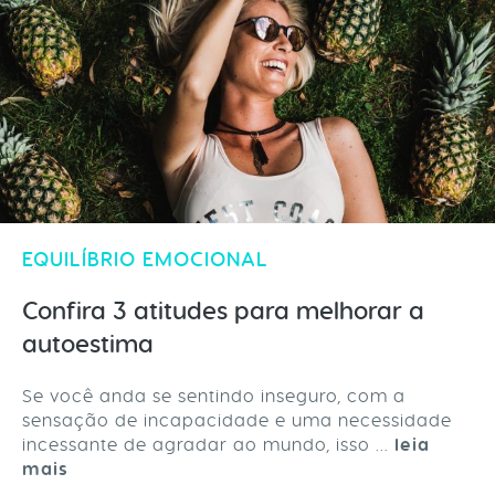
EQUILÍBRIO EMOCIONAL
Confira 3 atitudes para melhorar a
autoestima
Se você anda se sentindo inseguro, com a
sensação de incapacidade e uma necessidade
incessante de agradar ao mundo, isso ...
leia
mais