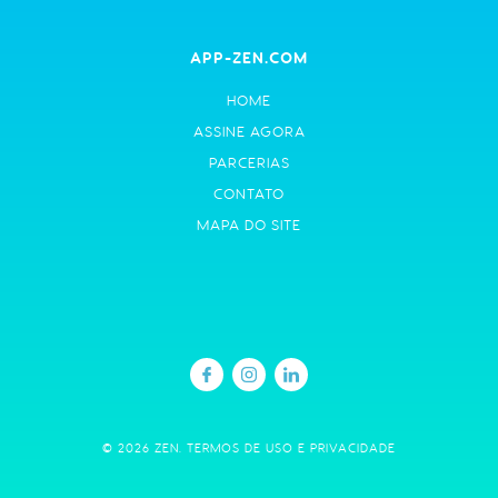
APP-ZEN.COM
HOME
ASSINE AGORA
PARCERIAS
CONTATO
MAPA DO SITE
© 2026 ZEN.
TERMOS DE USO E PRIVACIDADE