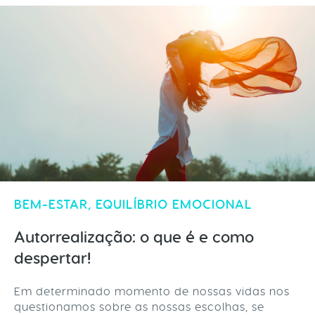
BEM-ESTAR
,
EQUILÍBRIO EMOCIONAL
Autorrealização: o que é e como
despertar!
Em determinado momento de nossas vidas nos
questionamos sobre as nossas escolhas, se