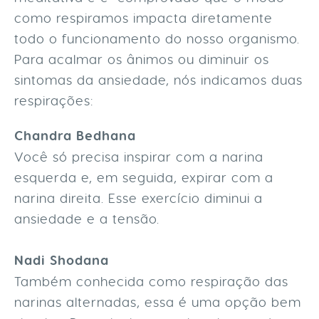
como respiramos impacta diretamente
todo o funcionamento do nosso organismo.
Para acalmar os ânimos ou diminuir os
sintomas da ansiedade, nós indicamos duas
respirações:
Chandra Bedhana
Você só precisa inspirar com a narina
esquerda e, em seguida, expirar com a
narina direita. Esse exercício diminui a
ansiedade e a tensão.
Nadi Shodana
Também conhecida como respiração das
narinas alternadas, essa é uma opção bem