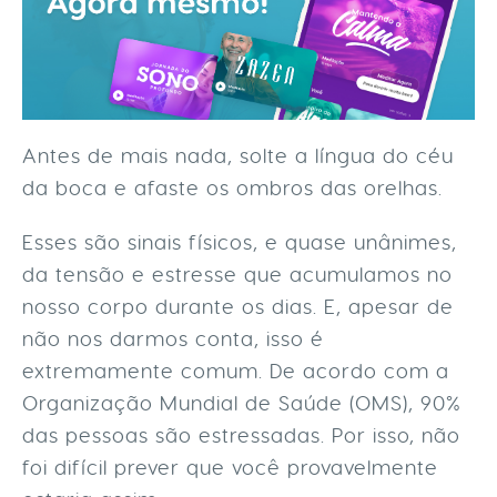
Antes de mais nada, solte a língua do céu
da boca e afaste os ombros das orelhas.
Esses são sinais físicos, e quase unânimes,
da tensão e estresse que acumulamos no
nosso corpo durante os dias. E, apesar de
não nos darmos conta, isso é
extremamente comum. De acordo com a
Organização Mundial de Saúde (OMS), 90%
das pessoas são estressadas. Por isso, não
foi difícil prever que você provavelmente