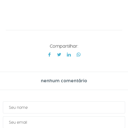
Compartilhar:
nenhum comentário