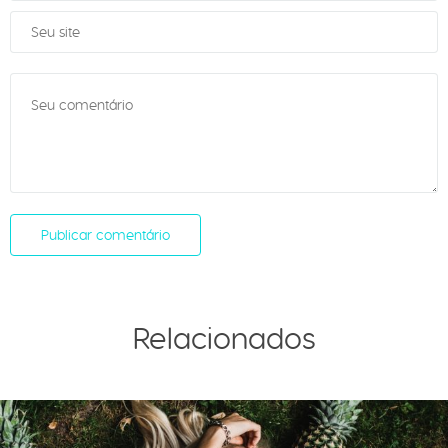
Relacionados