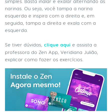
simples. Basta inalar e exalar alternando as
narinas. Ou seja, você tampa a narina
esquerda e inspira com a direita e, em
seguida, tampa a direita e exala com a
esquerda.
Se tiver dúvidas,
clique aqui
e assista a
professora do Zen App, Veridiana Julião,
explicar como fazer os exercícios.