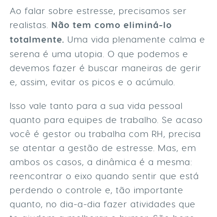
Ao falar sobre estresse, precisamos ser
realistas.
Não tem como eliminá-lo
totalmente.
Uma vida plenamente calma e
serena é uma utopia. O que podemos e
devemos fazer é buscar maneiras de gerir
e, assim, evitar os picos e o acúmulo.
Isso vale tanto para a sua vida pessoal
quanto para equipes de trabalho. Se acaso
você é gestor ou trabalha com RH, precisa
se atentar a gestão de estresse. Mas, em
ambos os casos, a dinâmica é a mesma:
reencontrar o eixo quando sentir que está
perdendo o controle e, tão importante
quanto, no dia-a-dia fazer atividades que