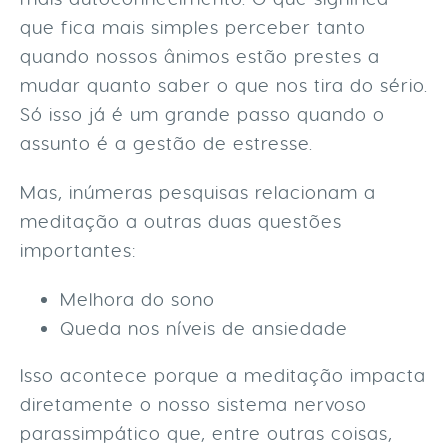
que fica mais simples perceber tanto
quando nossos ânimos estão prestes a
mudar quanto saber o que nos tira do sério.
Só isso já é um grande passo quando o
assunto é a gestão de estresse.
Mas, inúmeras pesquisas relacionam a
meditação a outras duas questões
importantes:
Melhora do sono
Queda nos níveis de ansiedade
Isso acontece porque a meditação impacta
diretamente o nosso sistema nervoso
parassimpático que, entre outras coisas,