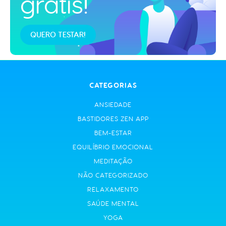
grátis!
QUERO TESTAR!
CATEGORIAS
ANSIEDADE
BASTIDORES ZEN APP
BEM-ESTAR
EQUILÍBRIO EMOCIONAL
MEDITAÇÃO
NÃO CATEGORIZADO
RELAXAMENTO
SAÚDE MENTAL
YOGA