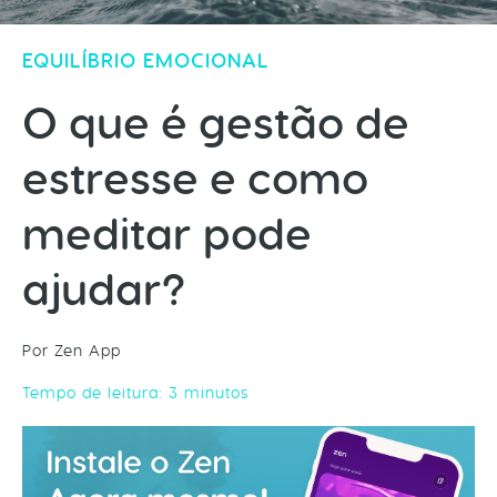
EQUILÍBRIO EMOCIONAL
O que é gestão de
estresse e como
meditar pode
ajudar?
Por Zen App
Tempo de leitura:
3
minutos