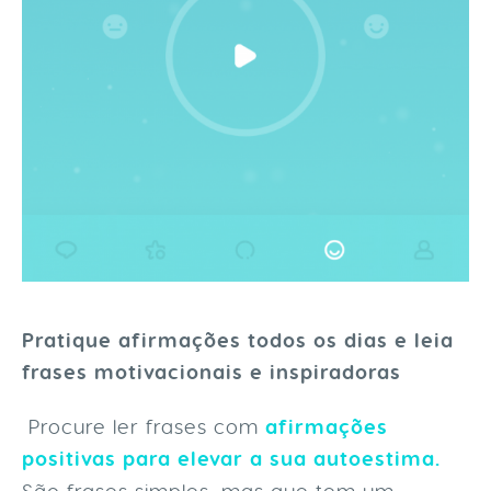
Pratique afirmações todos os dias e leia
frases motivacionais e inspiradoras
Procure ler frases com
afirmações
positivas para elevar a sua autoestima.