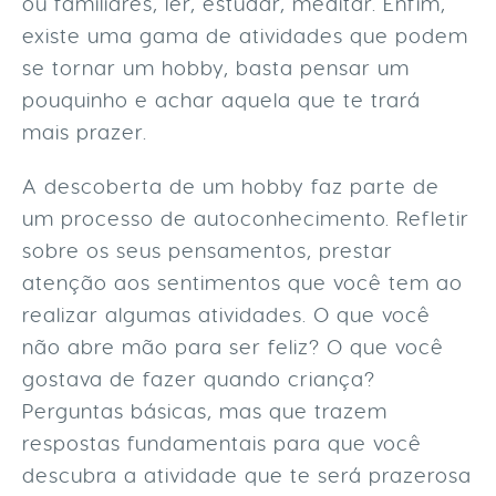
ou familiares, ler, estudar, meditar. Enfim,
existe uma gama de atividades que podem
se tornar um hobby, basta pensar um
pouquinho e achar aquela que te trará
mais prazer.
A descoberta de um hobby faz parte de
um processo de autoconhecimento. Refletir
sobre os seus pensamentos, prestar
atenção aos sentimentos que você tem ao
realizar algumas atividades. O que você
não abre mão para ser feliz? O que você
gostava de fazer quando criança?
Perguntas básicas, mas que trazem
respostas fundamentais para que você
descubra a atividade que te será prazerosa