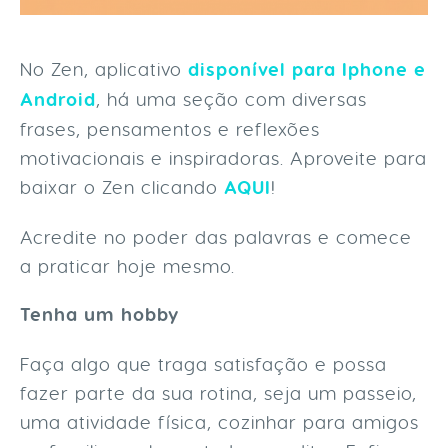
No Zen, aplicativo
disponível para Iphone e
Android
, há uma seção com diversas
frases, pensamentos e reflexões
motivacionais e inspiradoras. Aproveite para
baixar o Zen clicando
AQUI
!
Acredite no poder das palavras e comece
a praticar hoje mesmo.
Tenha um hobby
Faça algo que traga satisfação e possa
fazer parte da sua rotina, seja um passeio,
uma atividade física, cozinhar para amigos