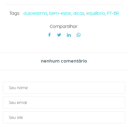
Tags:
autoestima
,
bem-estar
,
dicas
,
equilíbrio
,
PT-BR
Compartilhar:
nenhum comentário