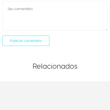
Relacionados