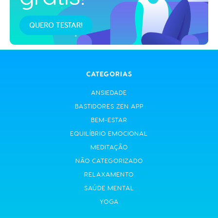
QUERO TESTAR!
CATEGORIAS
ANSIEDADE
BASTIDORES ZEN APP
BEM-ESTAR
EQUILÍBRIO EMOCIONAL
MEDITAÇÃO
NÃO CATEGORIZADO
RELAXAMENTO
SAÚDE MENTAL
YOGA