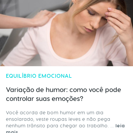
EQUILÍBRIO EMOCIONAL
Variação de humor: como você pode
controlar suas emoções?
Você acorda de bom humor em um dia
ensolarado, veste roupas leves e não pega
nenhum trânsito para chegar ao trabalho. ...
leia
mais