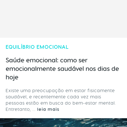
EQUILÍBRIO EMOCIONAL
Saúde emocional: como ser
emocionalmente saudável nos dias de
hoje
Existe uma preocupação em estar fisicamente
saudável, e recentemente cada vez mais
pessoas estão em busca do bem-estar mental.
Entretanto, ...
leia mais