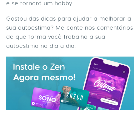
e se tornará um hobby.
Gostou das dicas para ajudar a melhorar a
sua autoestima? Me conte nos comentários
de que forma você trabalha a sua
autoestima no dia a dia.