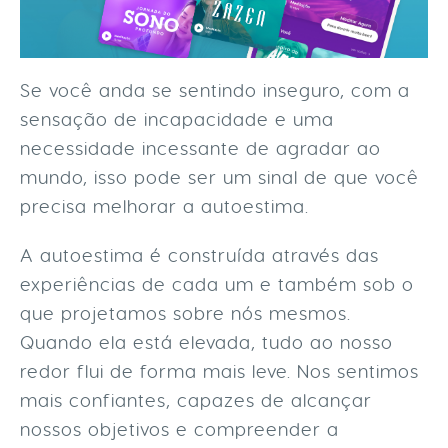
Se você anda se sentindo inseguro, com a
sensação de incapacidade e uma
necessidade incessante de agradar ao
mundo, isso pode ser um sinal de que você
precisa melhorar a autoestima.
A autoestima é construída através das
experiências de cada um e também sob o
que projetamos sobre nós mesmos.
Quando ela está elevada, tudo ao nosso
redor flui de forma mais leve. Nos sentimos
mais confiantes, capazes de alcançar
nossos objetivos e compreender a