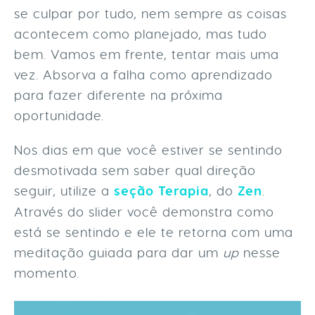
se culpar por tudo, nem sempre as coisas
acontecem como planejado, mas tudo
bem. Vamos em frente, tentar mais uma
vez. Absorva a falha como aprendizado
para fazer diferente na próxima
oportunidade.
Nos dias em que você estiver se sentindo
desmotivada sem saber qual direção
seguir, utilize a
seção Terapia
, do
Zen
.
Através do slider você demonstra como
está se sentindo e ele te retorna com uma
meditação guiada para dar um
up
nesse
momento.