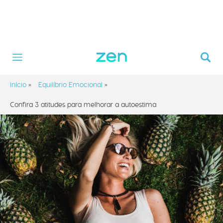
Início
»
Equilíbrio Emocional
»
Confira 3 atitudes para melhorar a autoestima