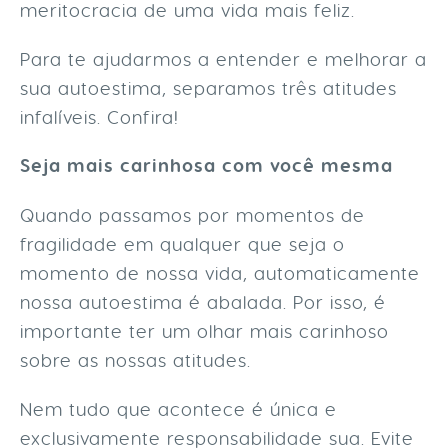
meritocracia de uma vida mais feliz.
Para te ajudarmos a entender e melhorar a
sua autoestima, separamos três atitudes
infalíveis. Confira!
Seja mais carinhosa com você mesma
Quando passamos por momentos de
fragilidade em qualquer que seja o
momento de nossa vida, automaticamente
nossa autoestima é abalada. Por isso, é
importante ter um olhar mais carinhoso
sobre as nossas atitudes.
Nem tudo que acontece é única e
exclusivamente responsabilidade sua. Evite