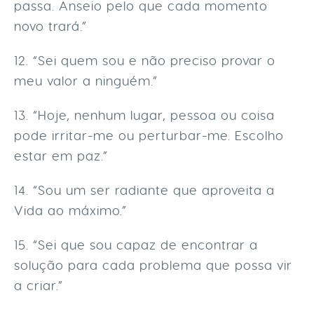
passa. Anseio pelo que cada momento
novo trará.”
12. “Sei quem sou e não preciso provar o
meu valor a ninguém.”
13. “Hoje, nenhum lugar, pessoa ou coisa
pode irritar-me ou perturbar-me. Escolho
estar em paz.”
14. “Sou um ser radiante que aproveita a
Vida ao máximo.”
15. “Sei que sou capaz de encontrar a
solução para cada problema que possa vir
a criar.”