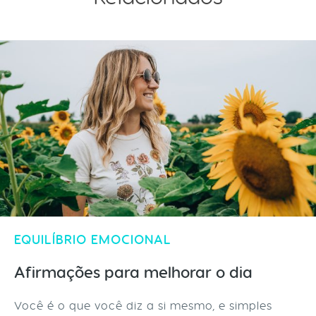
EQUILÍBRIO EMOCIONAL
Afirmações para melhorar o dia
Você é o que você diz a si mesmo, e simples