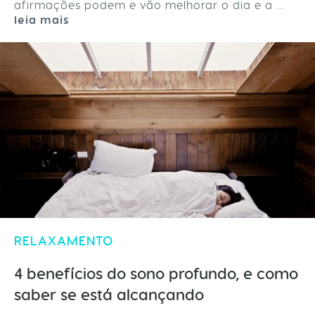
afirmações podem e vão melhorar o dia e a ...
leia mais
RELAXAMENTO
4 benefícios do sono profundo, e como
saber se está alcançando