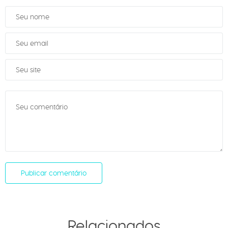
Relacionados