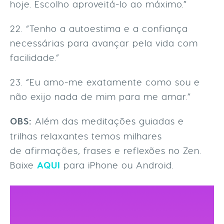
hoje. Escolho aproveitá-lo ao máximo.”
22. “Tenho a autoestima e a confiança
necessárias para avançar pela vida com
facilidade.”
23. “Eu amo-me exatamente como sou e
não exijo nada de mim para me amar.”
OBS:
Além das meditações guiadas e
trilhas relaxantes temos milhares
de afirmações, frases e reflexões no Zen.
Baixe
AQUI
para iPhone ou Android.