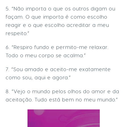
5. “Não importa o que os outros digam ou
façam. O que importa é como escolho
reagir e o que escolho acreditar a meu
respeito.”
6. “Respiro fundo e permito-me relaxar.
Todo o meu corpo se acalma.”
7. “Sou amado e aceito-me exatamente
como sou, aqui e agora.”
8. “Vejo o mundo pelos olhos do amor e da
aceitação. Tudo está bem no meu mundo.”