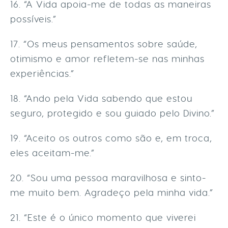
16. “A Vida apoia-me de todas as maneiras
possíveis.”
17. “Os meus pensamentos sobre saúde,
otimismo e amor refletem-se nas minhas
experiências.”
18. “Ando pela Vida sabendo que estou
seguro, protegido e sou guiado pelo Divino.”
19. “Aceito os outros como são e, em troca,
eles aceitam-me.”
20. “Sou uma pessoa maravilhosa e sinto-
me muito bem. Agradeço pela minha vida.”
21. “Este é o único momento que viverei