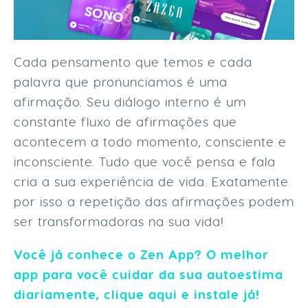
Cada pensamento que temos e cada
palavra que pronunciamos é uma
afirmação. Seu diálogo interno é um
constante fluxo de afirmações que
acontecem a todo momento, consciente e
inconsciente. Tudo que você pensa e fala
cria a sua experiência de vida. Exatamente
por isso a repetição das afirmações podem
ser transformadoras na sua vida!
Você já conhece o Zen App? O melhor
app para você cuidar da sua autoestima
diariamente, clique aqui e instale já!