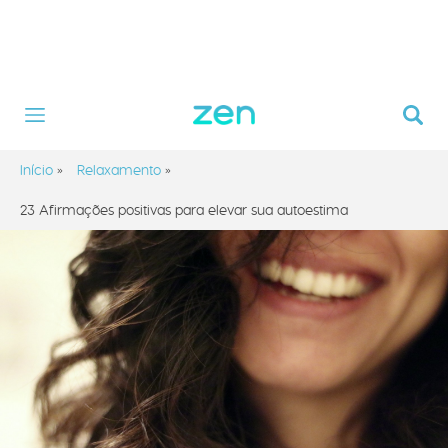
Início
»
Relaxamento
»
23 Afirmações positivas para elevar sua autoestima