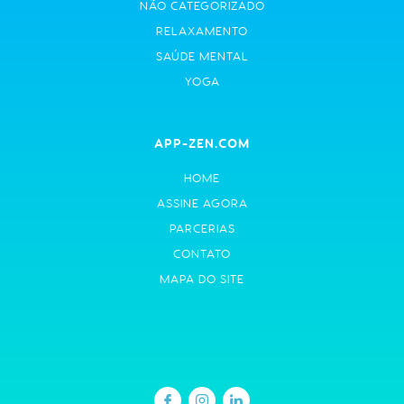
NÃO CATEGORIZADO
RELAXAMENTO
SAÚDE MENTAL
YOGA
APP-ZEN.COM
HOME
ASSINE AGORA
PARCERIAS
CONTATO
MAPA DO SITE