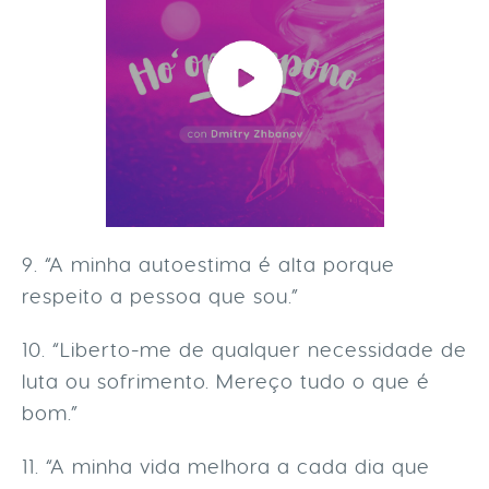
9. “A minha autoestima é alta porque
respeito a pessoa que sou.”
10. “Liberto-me de qualquer necessidade de
luta ou sofrimento. Mereço tudo o que é
bom.”
11. “A minha vida melhora a cada dia que