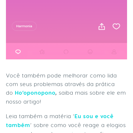
Você também pode melhorar como lida
com seus problemas através da prática
do
Ho’oponopono
,
saiba mais sobre ele em
nosso artigo!
Leia também a matéria ‘
Eu sou e você
também
‘ sobre como você reage a elogios