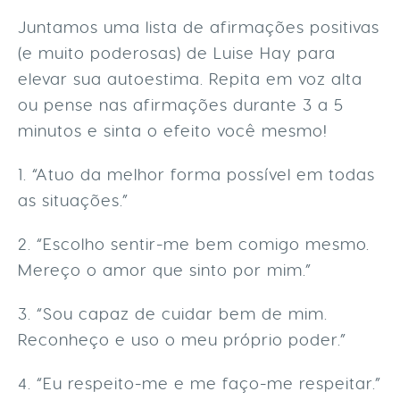
Juntamos uma lista de afirmações positivas
(e muito poderosas) de Luise Hay para
elevar sua autoestima. Repita em voz alta
ou pense nas afirmações durante 3 a 5
minutos e sinta o efeito você mesmo!
1. “Atuo da melhor forma possível em todas
as situações.”
2. “Escolho sentir-me bem comigo mesmo.
Mereço o amor que sinto por mim.”
3. “Sou capaz de cuidar bem de mim.
Reconheço e uso o meu próprio poder.”
4. “Eu respeito-me e me faço-me respeitar.”