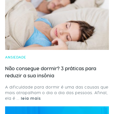
ANSIEDADE
Não consegue dormir? 3 práticas para
reduzir a sua insônia
A dificuldade para dormir é uma das causas que
mais atrapalham o dia a dia das pessoas. Afinal,
ela é ...
leia mais