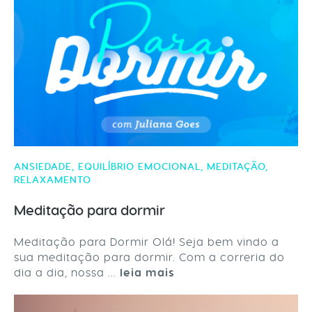
ANSIEDADE
,
EQUILÍBRIO EMOCIONAL
,
MEDITAÇÃO
,
RELAXAMENTO
Meditação para dormir
Meditação para Dormir Olá! Seja bem vindo a
sua meditação para dormir. Com a correria do
dia a dia, nossa ...
leia mais