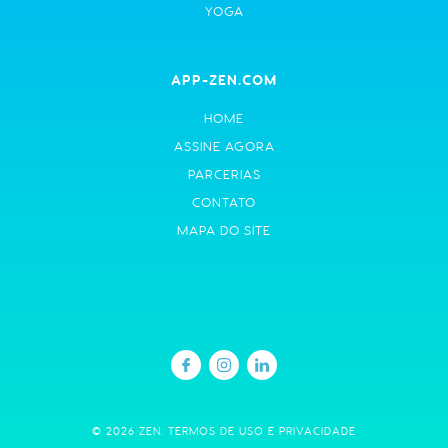
YOGA
APP-ZEN.COM
HOME
ASSINE AGORA
PARCERIAS
CONTATO
MAPA DO SITE
© 2026 ZEN.
TERMOS DE USO E PRIVACIDADE