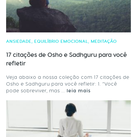
ANSIEDADE
,
EQUILÍBRIO EMOCIONAL
,
MEDITAÇÃO
17 citações de Osho e Sadhguru para você
refletir
Veja abaixo a nossa coleção com 17 citações de
Osho e Sadhguru para você refletir: 1. “Você
pode sobreviver, mas ...
leia mais