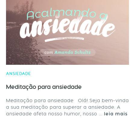
ANSIEDADE
Meditação para ansiedade
Meditação para ansiedade Olá! Seja bem-vinda
a sua meditação para superar a ansiedade. A
ansiedade afeta nosso humor, nosso ...
leia mais