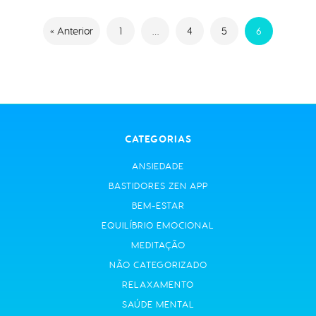
« Anterior
1
…
4
5
6
CATEGORIAS
ANSIEDADE
BASTIDORES ZEN APP
BEM-ESTAR
EQUILÍBRIO EMOCIONAL
MEDITAÇÃO
NÃO CATEGORIZADO
RELAXAMENTO
SAÚDE MENTAL