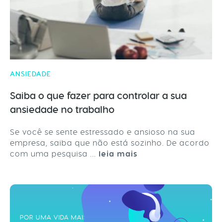
ANSIEDADE
Saiba o que fazer para controlar a sua
ansiedade no trabalho
Se você se sente estressado e ansioso na sua
empresa, saiba que não está sozinho. De acordo
com uma pesquisa ...
leia mais
POR UMA VIDA MAIS ZEN