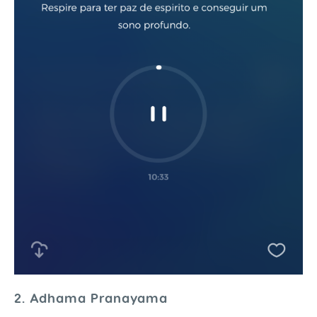
2. Adhama Pranayama