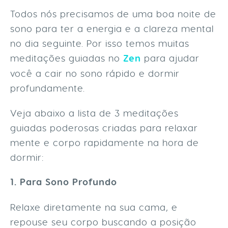
Todos nós precisamos de uma boa noite de
sono para ter a energia e a clareza mental
no dia seguinte. Por isso temos muitas
meditações guiadas no
Zen
para ajudar
você a cair no sono rápido e dormir
profundamente.
Veja abaixo a lista de 3 meditações
guiadas poderosas criadas para relaxar
mente e corpo rapidamente na hora de
dormir:
1. Para Sono Profundo
Relaxe diretamente na sua cama, e
repouse seu corpo buscando a posição