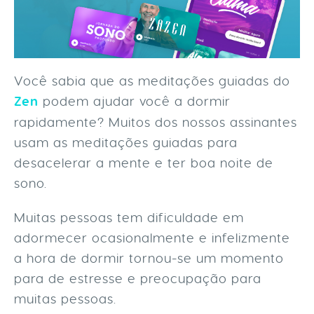
Você sabia que as meditações guiadas do
Zen
podem ajudar você a dormir
rapidamente? Muitos dos nossos assinantes
usam as meditações guiadas para
desacelerar a mente e ter boa noite de
sono.
Muitas pessoas tem dificuldade em
adormecer ocasionalmente e infelizmente
a hora de dormir tornou-se um momento
para de estresse e preocupação para
muitas pessoas.