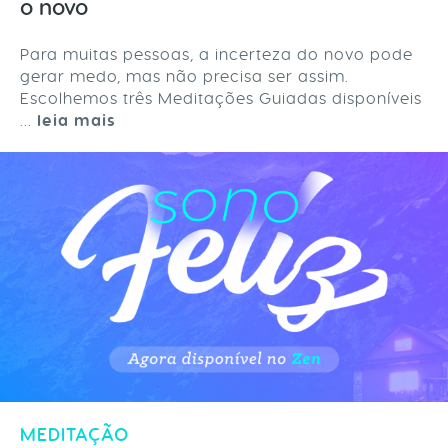
o novo
Para muitas pessoas, a incerteza do novo pode
gerar medo, mas não precisa ser assim.
Escolhemos três Meditações Guiadas disponíveis
...
leia mais
MEDITAÇÃO