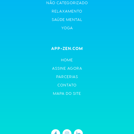
NÃO CATEGORIZADO
RELAXAMENTO
SAÚDE MENTAL
YOGA
APP-ZEN.COM
HOME
ASSINE AGORA
PARCERIAS
CONTATO
MAPA DO SITE