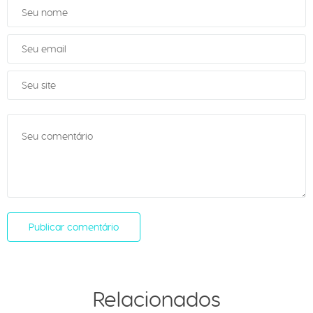
Relacionados