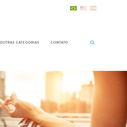
OUTRAS CATEGORIAS
CONTATO