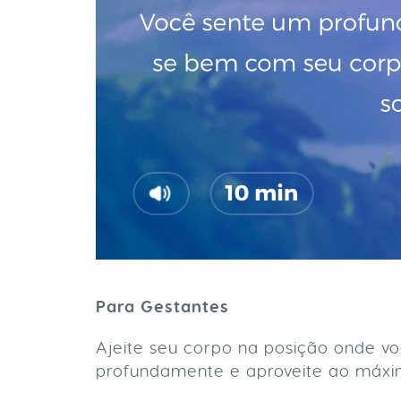
Para Gestantes
Ajeite seu corpo na posição onde voc
profundamente e aproveite ao máxi