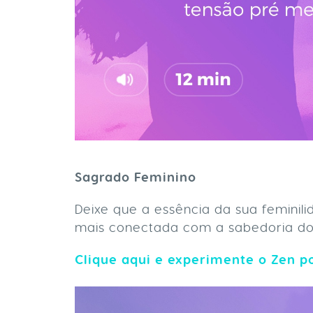
Sagrado Feminino
Deixe que a essência da sua feminili
mais conectada com a sabedoria do
Clique aqui e experimente o Zen po