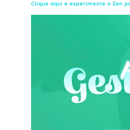
Clique aqui e experimente o Zen po