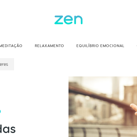
MEDITAÇÃO
RELAXAMENTO
EQUILÍBRIO EMOCIONAL
eres
O
das