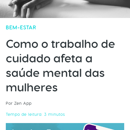
BEM-ESTAR
Como o trabalho de
cuidado afeta a
saúde mental das
mulheres
Por Zen App
Tempo de leitura:
3
minutos