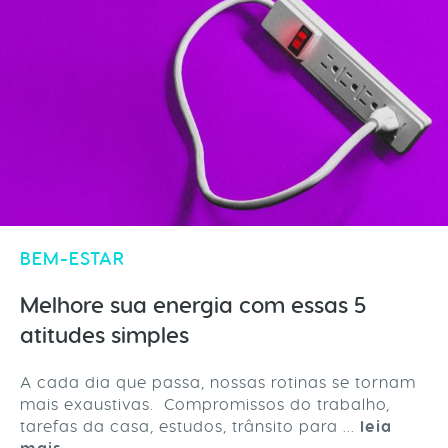
BEM-ESTAR
Melhore sua energia com essas 5
atitudes simples
A cada dia que passa, nossas rotinas se tornam
mais exaustivas. Compromissos do trabalho,
tarefas da casa, estudos, trânsito para ...
leia