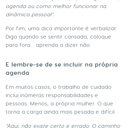
agenda ou como melhor funcionar na
dinâmica pessoal”.
Por fim, uma dica importante é verbalizar.
Diga quando se sentir cansada, coloque
para fora… aprenda a dizer não.
E lembre-se de se incluir na própria
agenda
Em muitos casos, o trabalho de cuidado
inclui inúmeras responsabilidades e
pessoas. Menos, a própria mulher. O que
torna a carga ainda mais pesada e difícil.
“Aqui, não existe certo e errado. O caminho