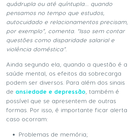
quádrupla ou até quíntupla… quando
pensamos no tempo que estudos,
autocuidado e relacionamentos precisam,
por exemplo”, comenta. “Isso sem contar
questões como disparidade salarial e
violência doméstica”.
Ainda segundo ela, quando a questão é a
saúde mental, os efeitos da sobrecarga
podem ser diversos. Para além dos sinais
de
ansiedade e depressão
, também é
possível que se apresentem de outras
formas. Por isso, é importante ficar alerta
caso ocorram:
Problemas de memória;