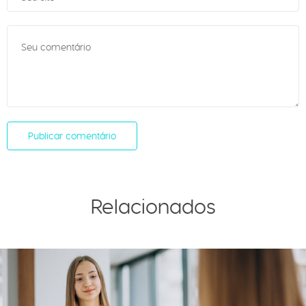
Relacionados