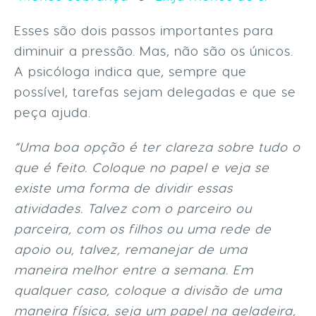
Esses são dois passos importantes para
diminuir a pressão. Mas, não são os únicos.
A psicóloga indica que, sempre que
possível, tarefas sejam delegadas e que se
peça ajuda.
“Uma boa opção é ter clareza sobre tudo o
que é feito. Coloque no papel e veja se
existe uma forma de dividir essas
atividades. Talvez com o parceiro ou
parceira, com os filhos ou uma rede de
apoio ou, talvez, remanejar de uma
maneira melhor entre a semana. Em
qualquer caso, coloque a divisão de uma
maneira física, seja um papel na geladeira,