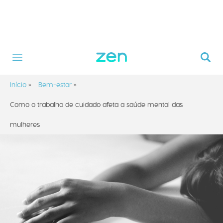
Início
»
Bem-estar
»
Como o trabalho de cuidado afeta a saúde mental das
mulheres