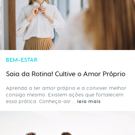
BEM-ESTAR
Saia da Rotina! Cultive o Amor Próprio
Aprenda a ter amor próprio e a conviver melhor
consigo mesmo. Existem ações que fortalecem
essa prática. Conheça-as! ...
leia mais