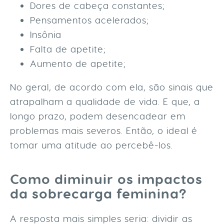
Dores de cabeça constantes;
Pensamentos acelerados;
Insônia
Falta de apetite;
Aumento de apetite;
No geral, de acordo com ela, são sinais que
atrapalham a qualidade de vida. E que, a
longo prazo, podem desencadear em
problemas mais severos. Então, o ideal é
tomar uma atitude ao percebê-los.
Como diminuir os impactos
da sobrecarga feminina?
A resposta mais simples seria: dividir as