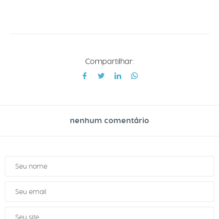
Compartilhar:
nenhum comentário