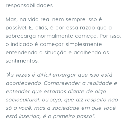
responsabilidades.
Mas, na vida real nem sempre isso é
possível. E, aliás, é por essa razão que a
sobrecarga normalmente começa. Por isso,
o indicado é começar simplesmente
entendendo a situação e acolhendo os
sentimentos.
“Às vezes é difícil enxergar que isso está
acontecendo. Compreender a realidade e
entender que estamos diante de algo
sociocultural, ou seja, que diz respeito não
só a você, mas a sociedade em que você
está inserida, é o primeiro passo”.