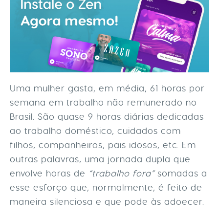
Uma mulher gasta, em média, 61 horas por
semana em trabalho não remunerado no
Brasil. São quase 9 horas diárias dedicadas
ao trabalho doméstico, cuidados com
filhos, companheiros, pais idosos, etc. Em
outras palavras, uma jornada dupla que
envolve horas de
“trabalho fora”
somadas a
esse esforço que, normalmente, é feito de
maneira silenciosa e que pode às adoecer.