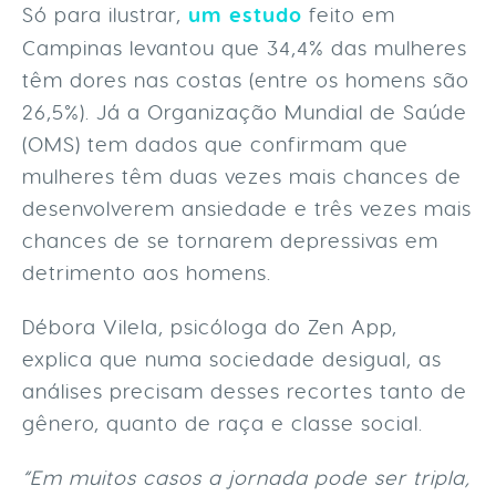
Só para ilustrar,
um estudo
feito em
Campinas levantou que 34,4% das mulheres
têm dores nas costas (entre os homens são
26,5%). Já a Organização Mundial de Saúde
(OMS) tem dados que confirmam que
mulheres têm duas vezes mais chances de
desenvolverem ansiedade e três vezes mais
chances de se tornarem depressivas em
detrimento aos homens.
Débora Vilela, psicóloga do Zen App,
explica que numa sociedade desigual, as
análises precisam desses recortes tanto de
gênero, quanto de raça e classe social.
“Em muitos casos a jornada pode ser tripla,