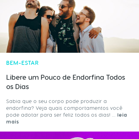
BEM-ESTAR
Libere um Pouco de Endorfina Todos
os Dias
Sabia que o seu corpo pode produzir a
endorfina? Veja quais comportamentos você
pode adotar para ser feliz todos os dias! ...
leia
mais