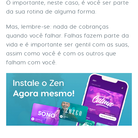
O importante, neste caso, é você ser parte
da sua rotina de alguma forma.
Mas, lembre-se: nada de cobranças
quando você falhar. Falhas fazem parte da
vida e é importante ser gentil com as suas,
assim como você é com os outros que
falham com você.