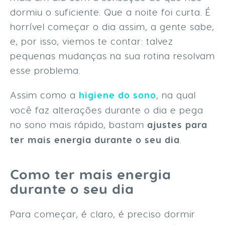
dormiu o suficiente. Que a noite foi curta. É
horrível começar o dia assim, a gente sabe,
e, por isso, viemos te contar: talvez
pequenas mudanças na sua rotina resolvam
esse problema.
Assim como a
higiene do sono
, na qual
você faz alterações durante o dia e pega
no sono mais rápido, bastam
ajustes para
ter mais energia durante o seu dia
.
Como ter mais energia
durante o seu dia
Para começar, é claro, é preciso dormir