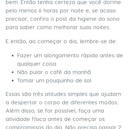
bem. Então tenha certeza que você dorme
pelo menos 6 horas por noite e, se acaso
precisar, confira o post da higiene do sono
para saber como melhorar suas noites.
E então, ao começar o dia, lembre-se de:
Fazer um alongamento rápido antes de
qualquer coisa
Não pular o café da manhã
Tomar um pouquinho de sol
Essas são três atitudes simples que ajudam
a despertar o corpo de diferentes modos.
Além disso, se for possível, faça uma
atividade física antes de começar os
compromissos do dia. Não precisa passar 2