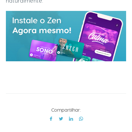
naturalmente.
Compartilhar: