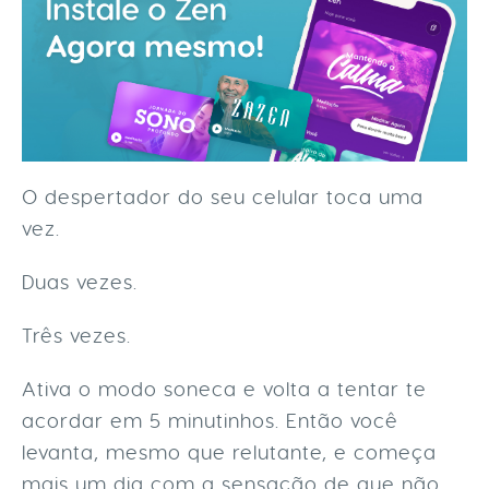
O despertador do seu celular toca uma
vez.
Duas vezes.
Três vezes.
Ativa o modo soneca e volta a tentar te
acordar em 5 minutinhos. Então você
levanta, mesmo que relutante, e começa
mais um dia com a sensação de que não