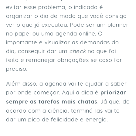
evitar esse problema, o indicado é
organizar o dia de modo que você consiga
ver o que já executou. Pode ser um planner
no papel ou uma agenda online. O
importante é visualizar as demandas do
dia, conseguir dar um
check
no que foi
feito e remanejar obrigações se caso for
preciso.
Além disso, a agenda vai te ajudar a saber
por onde começar. Aqui a dica é
priorizar
sempre as tarefas mais chatas
. Já que, de
acordo com a ciência, terminá-las vai te
dar um pico de felicidade e energia.