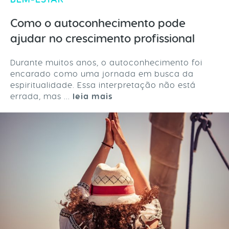
Como o autoconhecimento pode
ajudar no crescimento profissional
Durante muitos anos, o autoconhecimento foi
encarado como uma jornada em busca da
espiritualidade. Essa interpretação não está
errada, mas ...
leia mais