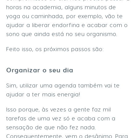
horas na academia, alguns minutos de
yoga ou caminhada, por exemplo, vão te
ajudar a liberar endorfina e acabar com o
sono que ainda está no seu organismo.
Feito isso, os próximos passos são:
Organizar o seu dia
Sim, utilizar uma agenda também vai te
ajudar a ter mais energia!
Isso porque, às vezes a gente faz mil
tarefas de uma vez só e acaba com a
sensação de que não fez nada.
Consequentemente, vem o desânimo. Para