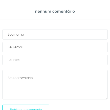
nenhum comentário