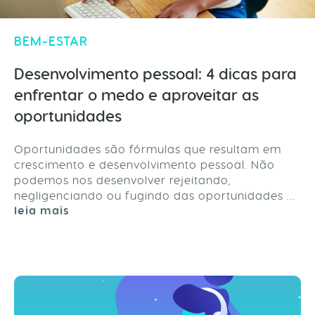
BEM-ESTAR
Desenvolvimento pessoal: 4 dicas para
enfrentar o medo e aproveitar as
oportunidades
Oportunidades são fórmulas que resultam em
crescimento e desenvolvimento pessoal. Não
podemos nos desenvolver rejeitando,
negligenciando ou fugindo das oportunidades ...
leia mais