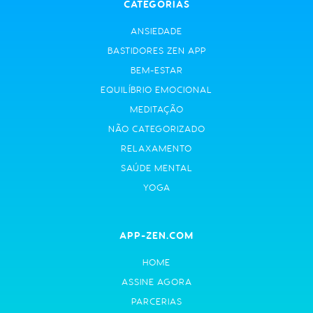
CATEGORIAS
ANSIEDADE
BASTIDORES ZEN APP
BEM-ESTAR
EQUILÍBRIO EMOCIONAL
MEDITAÇÃO
NÃO CATEGORIZADO
RELAXAMENTO
SAÚDE MENTAL
YOGA
APP-ZEN.COM
HOME
ASSINE AGORA
PARCERIAS