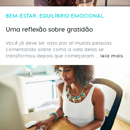
BEM-ESTAR
,
EQUILÍBRIO EMOCIONAL
Uma reflexão sobre gratidão
Você já deve ter visto por aí muitas pessoas
comentando sobre como a vida delas se
transformou depois que começaram ...
leia mais