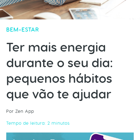
BEM-ESTAR
Ter mais energia
durante o seu dia:
pequenos hábitos
que vão te ajudar
Por Zen App
Tempo de leitura:
2
minutos