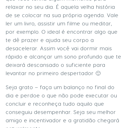
relaxar no seu dia. É aquela velha história
de se colocar na sua própria agenda. Vale
ler um livro, assistir um filme ou meditar,
por exemplo. O ideal é encontrar algo que
te dê prazer e ajuda seu corpo a
desacelerar. Assim você vai dormir mais
rápido e alcançar um sono profundo que te
deixará descansado o suficiente para
levantar no primeiro despertador 🙂
Seja grato – faça um balanço no final do
dia e perdoe o que não pode executar ou
concluir e reconheça tudo aquilo que
conseguiu desempenhar. Seja seu melhor
amigo e incentivador e a gratidão chegará