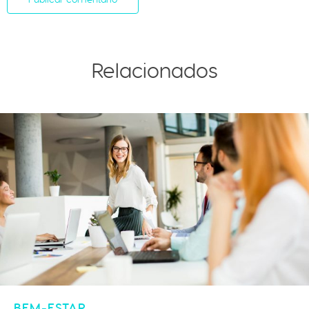
Relacionados
BEM-ESTAR