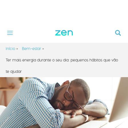
Início
»
Bem-estar
»
Ter mais energia durante o seu dia: pequenos hábitos que vão
te ajudar