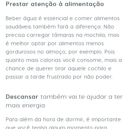
Prestar atenção à alimentação
Beber água é essencial e comer alimentos
saudáveis também fará a diferença. Não
precisa carregar tâmaras na mochila, mas
é melhor optar por alimentos menos
gordurosos no almoço, por exemplo. Pois
quanto mais calorias você consome, mais a
chance de querer tirar aquele cochilo e
passar a tarde frustrado por não poder.
Descansar
também vai te ajudar a ter
mais energia
Para além da hora de dormir, é importante
que você tenha algum momento para