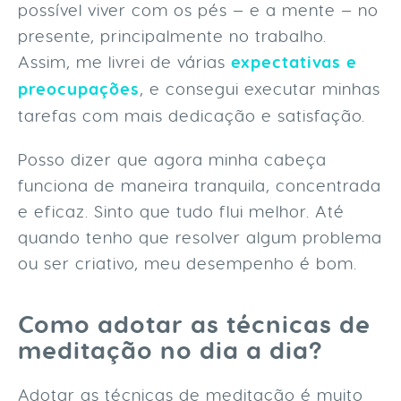
possível viver com os pés — e a mente — no
presente, principalmente no trabalho.
Assim, me livrei de várias
expectativas e
preocupações
, e consegui executar minhas
tarefas com mais dedicação e satisfação.
Posso dizer que agora minha cabeça
funciona de maneira tranquila, concentrada
e eficaz. Sinto que tudo flui melhor. Até
quando tenho que resolver algum problema
ou ser criativo, meu desempenho é bom.
Como adotar as técnicas de
meditação no dia a dia?
Adotar as técnicas de meditação é muito