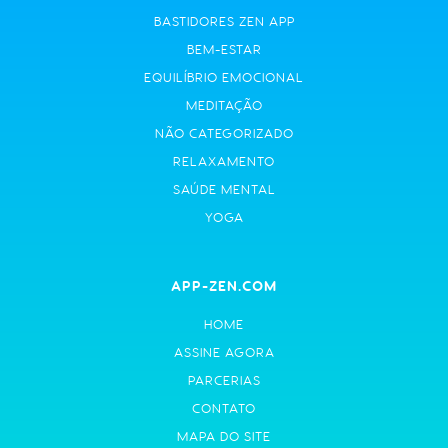
BASTIDORES ZEN APP
BEM-ESTAR
EQUILÍBRIO EMOCIONAL
MEDITAÇÃO
NÃO CATEGORIZADO
RELAXAMENTO
SAÚDE MENTAL
YOGA
APP-ZEN.COM
HOME
ASSINE AGORA
PARCERIAS
CONTATO
MAPA DO SITE