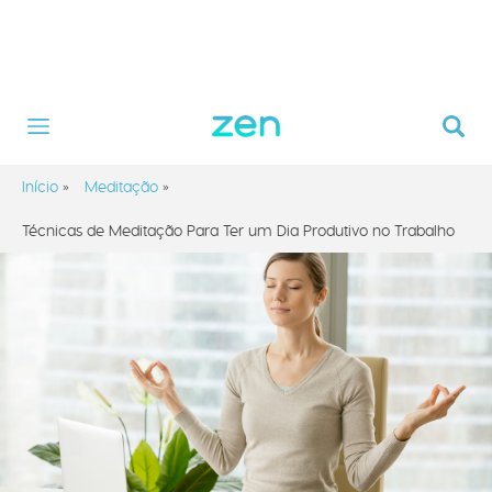
Início
»
Meditação
»
Técnicas de Meditação Para Ter um Dia Produtivo no Trabalho