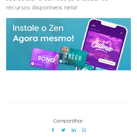
recursos disponíveis nela!
Compartilhar: