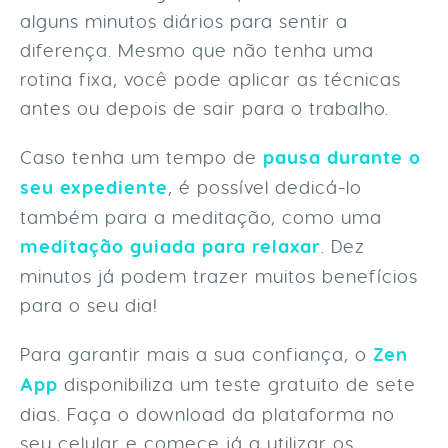
alguns minutos diários para sentir a
diferença. Mesmo que não tenha uma
rotina fixa, você pode aplicar as técnicas
antes ou depois de sair para o trabalho.
Caso tenha um tempo de
pausa durante o
seu expediente
, é possível dedicá-lo
também para a meditação, como uma
meditação guiada para relaxar
. Dez
minutos já podem trazer muitos benefícios
para o seu dia!
Para garantir mais a sua confiança, o
Zen
App
disponibiliza um teste gratuito de sete
dias. Faça o download da plataforma no
seu celular e comece já a utilizar os