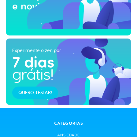
e novidades!
Experimente o zen por
7 dias
grátis!
QUERO TESTAR!
CATEGORIAS
ANSIEDADE