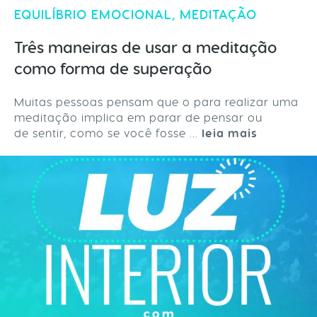
EQUILÍBRIO EMOCIONAL
,
MEDITAÇÃO
Três maneiras de usar a meditação
como forma de superação
Muitas pessoas pensam que o para realizar uma
meditação implica em parar de pensar ou
de sentir, como se você fosse ...
leia mais