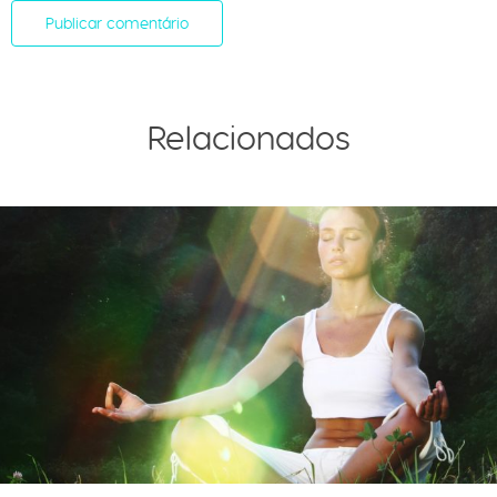
Relacionados