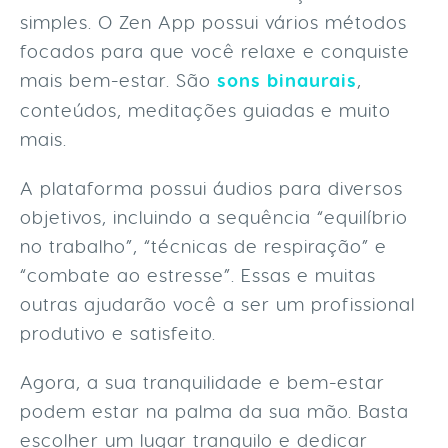
simples. O Zen App possui vários métodos
focados para que você relaxe e conquiste
mais bem-estar. São
sons binaurais
,
conteúdos, meditações guiadas e muito
mais.
A plataforma possui áudios para diversos
objetivos, incluindo a sequência “equilíbrio
no trabalho”, “técnicas de respiração” e
“combate ao estresse”. Essas e muitas
outras ajudarão você a ser um profissional
produtivo e satisfeito.
Agora, a sua tranquilidade e bem-estar
podem estar na palma da sua mão. Basta
escolher um lugar tranquilo e dedicar