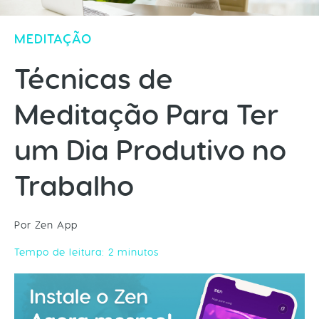
MEDITAÇÃO
Técnicas de
Meditação Para Ter
um Dia Produtivo no
Trabalho
Por Zen App
Tempo de leitura:
2
minutos