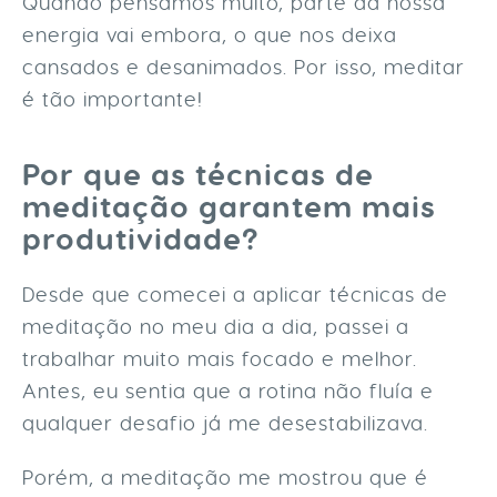
Quando pensamos muito, parte da nossa
energia vai embora, o que nos deixa
cansados e desanimados. Por isso, meditar
é tão importante!
Por que as técnicas de
meditação garantem mais
produtividade?
Desde que comecei a aplicar técnicas de
meditação no meu dia a dia, passei a
trabalhar muito mais focado e melhor.
Antes, eu sentia que a rotina não fluía e
qualquer desafio já me desestabilizava.
Porém, a meditação me mostrou que é