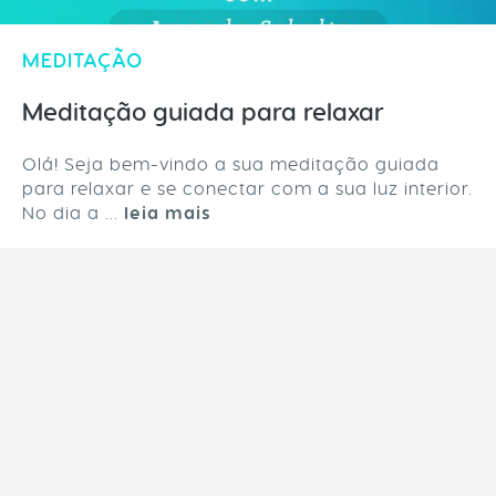
MEDITAÇÃO
Meditação guiada para relaxar
Olá! Seja bem-vindo a sua meditação guiada
para relaxar e se conectar com a sua luz interior.
No dia a ...
leia mais