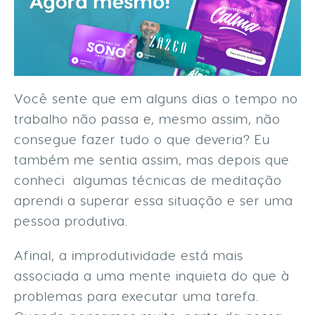
Você sente que em alguns dias o tempo no
trabalho não passa e, mesmo assim, não
consegue fazer tudo o que deveria? Eu
também me sentia assim, mas depois que
conheci algumas técnicas de meditação
aprendi a superar essa situação e ser uma
pessoa produtiva.
Afinal, a improdutividade está mais
associada a uma mente inquieta do que à
problemas para executar uma tarefa.