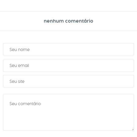
nenhum comentário