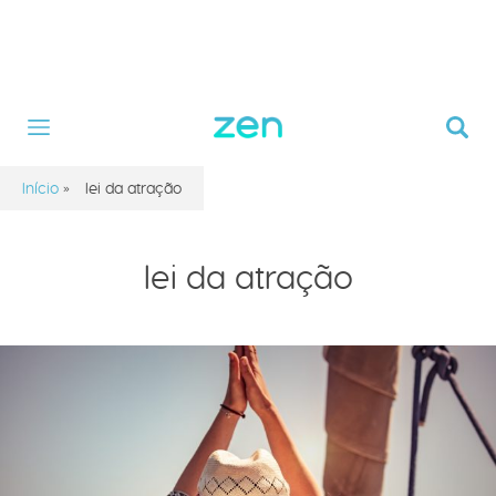
Início
»
lei da atração
lei da atração