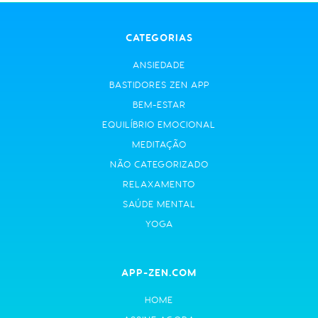
CATEGORIAS
ANSIEDADE
BASTIDORES ZEN APP
BEM-ESTAR
EQUILÍBRIO EMOCIONAL
MEDITAÇÃO
NÃO CATEGORIZADO
RELAXAMENTO
SAÚDE MENTAL
YOGA
APP-ZEN.COM
HOME