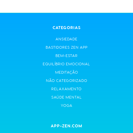
CATEGORIAS
ANSIEDADE
BASTIDORES ZEN APP
BEM-ESTAR
EQUILÍBRIO EMOCIONAL
MEDITAÇÃO
NÃO CATEGORIZADO
RELAXAMENTO
SAÚDE MENTAL
YOGA
APP-ZEN.COM