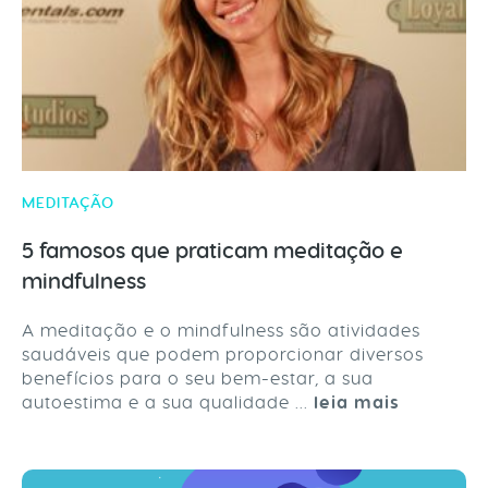
MEDITAÇÃO
5 famosos que praticam meditação e
mindfulness
A meditação e o mindfulness são atividades
saudáveis que podem proporcionar diversos
benefícios para o seu bem-estar, a sua
autoestima e a sua qualidade ...
leia mais