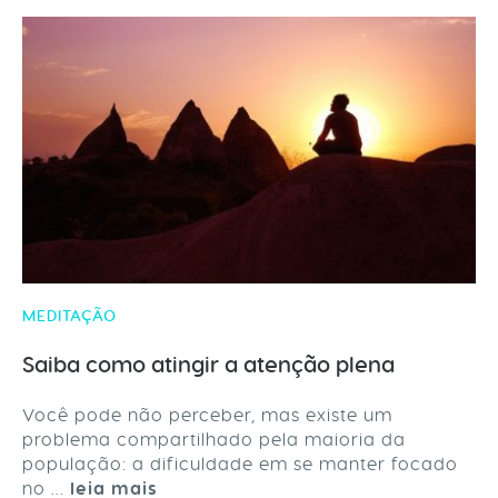
MEDITAÇÃO
Saiba como atingir a atenção plena
Você pode não perceber, mas existe um
problema compartilhado pela maioria da
população: a dificuldade em se manter focado
no ...
leia mais