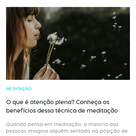
MEDITAÇÃO
O que é atenção plena? Conheça os
benefícios dessa técnica de meditação
Quando pensa em meditação, a maioria das
pessoas imagina alguém sentado na posição de