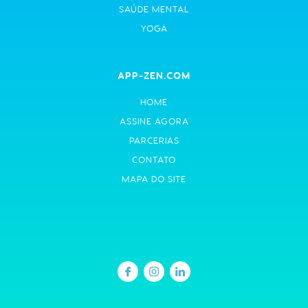
SAÚDE MENTAL
YOGA
APP-ZEN.COM
HOME
ASSINE AGORA
PARCERIAS
CONTATO
MAPA DO SITE