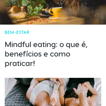
BEM-ESTAR
Mindful eating: o que é,
benefícios e como
praticar!