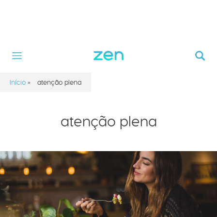
Início
»
atenção plena
atenção plena