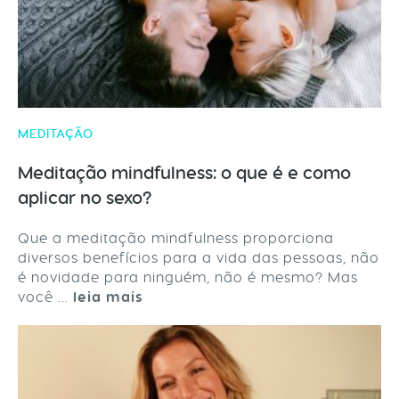
MEDITAÇÃO
Meditação mindfulness: o que é e como
aplicar no sexo?
Que a meditação mindfulness proporciona
diversos benefícios para a vida das pessoas, não
é novidade para ninguém, não é mesmo? Mas
você ...
leia mais