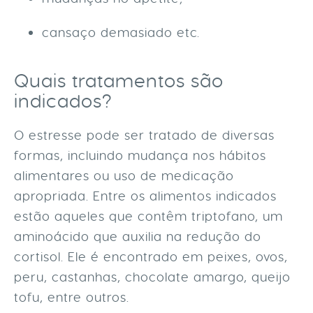
cansaço demasiado etc.
Quais tratamentos são
indicados?
O estresse pode ser tratado de diversas
formas, incluindo mudança nos hábitos
alimentares ou uso de medicação
apropriada. Entre os alimentos indicados
estão aqueles que contêm triptofano, um
aminoácido que auxilia na redução do
cortisol. Ele é encontrado em peixes, ovos,
peru, castanhas, chocolate amargo, queijo
tofu, entre outros.