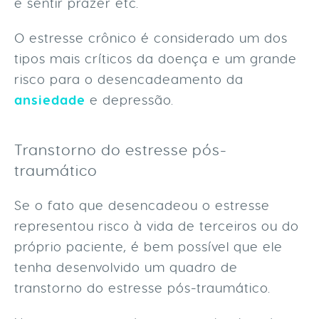
e sentir prazer etc.
O estresse crônico é considerado um dos
tipos mais críticos da doença e um grande
risco para o desencadeamento da
ansiedade
e depressão.
Transtorno do estresse pós-
traumático
Se o fato que desencadeou o estresse
representou risco à vida de terceiros ou do
próprio paciente, é bem possível que ele
tenha desenvolvido um quadro de
transtorno do estresse pós-traumático.