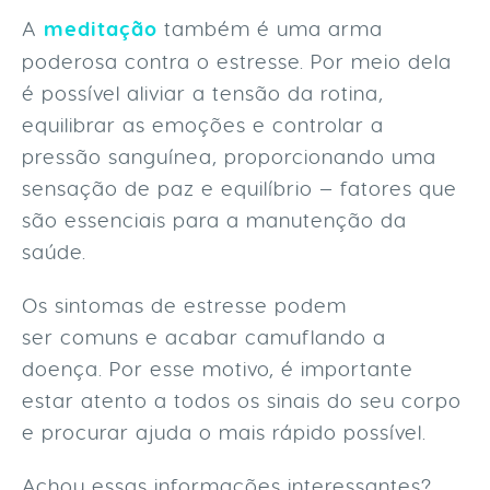
A
meditação
também é uma arma
poderosa contra o estresse. Por meio dela
é possível aliviar a tensão da rotina,
equilibrar as emoções e controlar a
pressão sanguínea, proporcionando uma
sensação de paz e equilíbrio — fatores que
são essenciais para a manutenção da
saúde.
Os sintomas de estresse podem
ser comuns e acabar camuflando a
doença. Por esse motivo, é importante
estar atento a todos os sinais do seu corpo
e procurar ajuda o mais rápido possível.
Achou essas informações interessantes?