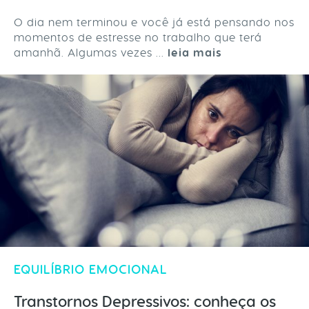
O dia nem terminou e você já está pensando nos
momentos de estresse no trabalho que terá
amanhã. Algumas vezes ...
leia mais
EQUILÍBRIO EMOCIONAL
Transtornos Depressivos: conheça os