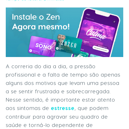
A correria do dia a dia, a pressão
profissional e a falta de tempo são apenas
alguns dos motivos que levam uma pessoa
a se sentir frustrada e sobrecarregada.
Nesse sentido, é importante estar atento
aos sintomas de
estresse
, que podem
contribuir para agravar seu quadro de
saúde e torná-lo dependente de