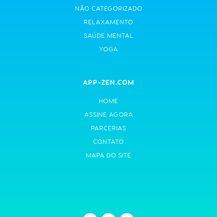
NÃO CATEGORIZADO
RELAXAMENTO
SAÚDE MENTAL
YOGA
APP-ZEN.COM
HOME
ASSINE AGORA
PARCERIAS
CONTATO
MAPA DO SITE