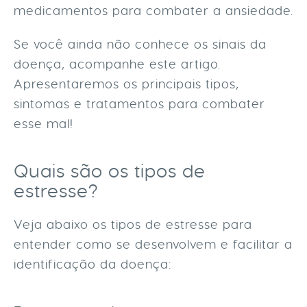
medicamentos para combater a ansiedade.
Se você ainda não conhece os sinais da
doença, acompanhe este artigo.
Apresentaremos os principais tipos,
sintomas e tratamentos para combater
esse mal!
Quais são os tipos de
estresse?
Veja abaixo os tipos de estresse para
entender como se desenvolvem e facilitar a
identificação da doença: