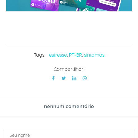
Tags:
estresse
,
PT-BR
,
sintomas
Compartilhar:
nenhum comentário