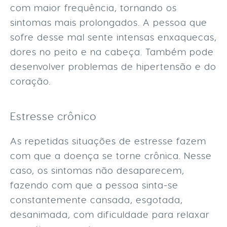
com maior frequência, tornando os
sintomas mais prolongados. A pessoa que
sofre desse mal sente intensas enxaquecas,
dores no peito e na cabeça. Também pode
desenvolver problemas de hipertensão e do
coração.
Estresse crônico
As repetidas situações de estresse fazem
com que a doença se torne crônica. Nesse
caso, os sintomas não desaparecem,
fazendo com que a pessoa sinta-se
constantemente cansada, esgotada,
desanimada, com dificuldade para relaxar