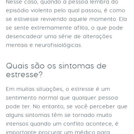
Nesse caso, quando a pessoa lembra do
episódio violento pelo qual passou, é como
se estivesse revivendo aquele momento. Ela
se sente extremamente aflita, o que pode
desencadear uma série de alterações
mentais e neurofisiológicas.
Quais são os sintomas de
estresse?
Em muitas situações, o estresse é um
sentimento normal que qualquer pessoa
pode ter. No entanto, se você perceber que
alguns sintomas têm se tornado muito
intensos quando um conflito acontece, é
importante procurar um médico para