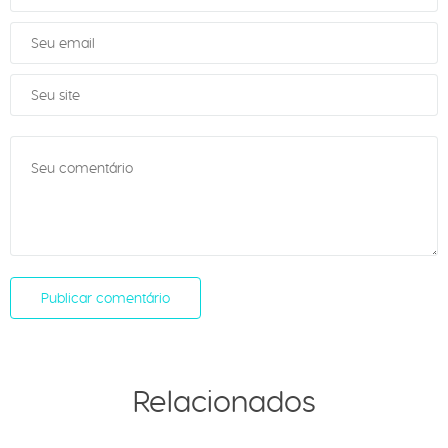
Relacionados