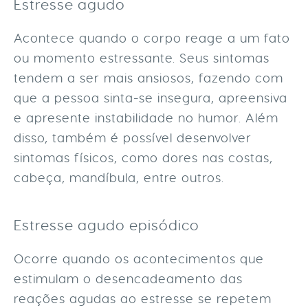
Estresse agudo
Acontece quando o corpo reage a um fato
ou momento estressante. Seus sintomas
tendem a ser mais ansiosos, fazendo com
que a pessoa sinta-se insegura, apreensiva
e apresente instabilidade no humor. Além
disso, também é possível desenvolver
sintomas físicos, como dores nas costas,
cabeça, mandíbula, entre outros.
Estresse agudo episódico
Ocorre quando os acontecimentos que
estimulam o desencadeamento das
reações agudas ao estresse se repetem