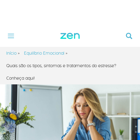
Início
»
Equilíbrio Emocional
»
Quais são os tipos, sintomas e tratamentos do estresse?
Conheça aqui!