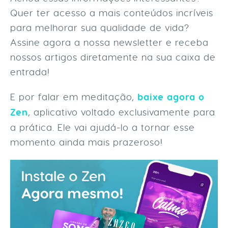
Quer ter acesso a mais conteúdos incríveis
para melhorar sua qualidade de vida?
Assine agora a nossa newsletter e receba
nossos artigos diretamente na sua caixa de
entrada!
E por falar em meditação,
baixe agora o
Zen
, aplicativo voltado exclusivamente para
a prática. Ele vai ajudá-lo a tornar esse
momento ainda mais prazeroso!