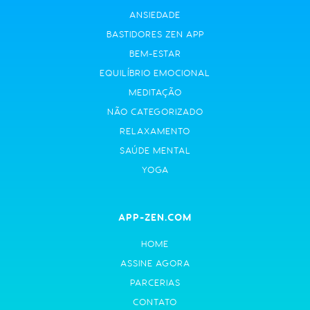
ANSIEDADE
BASTIDORES ZEN APP
BEM-ESTAR
EQUILÍBRIO EMOCIONAL
MEDITAÇÃO
NÃO CATEGORIZADO
RELAXAMENTO
SAÚDE MENTAL
YOGA
APP-ZEN.COM
HOME
ASSINE AGORA
PARCERIAS
CONTATO