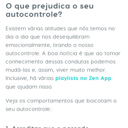
O que prejudica o seu
autocontrole?
Existem várias atitudes que nós temos no
dia a dia que nos desequilibram
emocionalmente, tirando o nosso
autocontrole. A boa notícia é que ao tomar
conhecimento dessas condutas podemos
mudá-las e, assim, viver muito melhor.
Inclusive, há várias
playlists no Zen App
que ajudam nisso.
Veja os comportamentos que boicotam o
seu autocontrole: