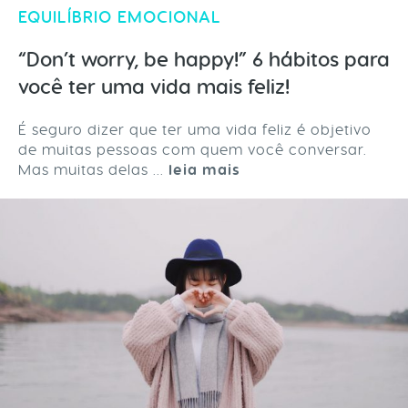
EQUILÍBRIO EMOCIONAL
“Don’t worry, be happy!” 6 hábitos para
você ter uma vida mais feliz!
É seguro dizer que ter uma vida feliz é objetivo
de muitas pessoas com quem você conversar.
Mas muitas delas ...
leia mais