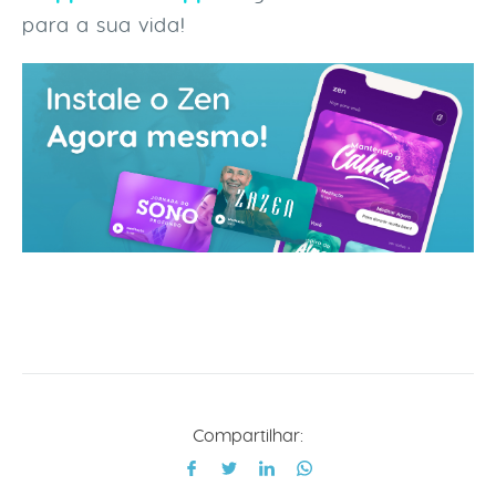
para a sua vida!
Compartilhar: