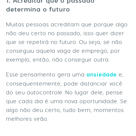
1. Acreditar que o passado
determina o futuro
Muitas pessoas acreditam que porque algo
não deu certo no passado, isso quer dizer
que se repetirá no futuro. Ou seja, se não
conseguiu aquela vaga de emprego, por
exemplo, então, não conseguir outra.
Esse pensamento gera uma
ansiedade
e,
consequentemente, pode distanciar você
do seu autocontrole. No lugar dele, pense
que cada dia é uma nova oportunidade. Se
algo não deu certo, tudo bem, momentos
melhores virão.