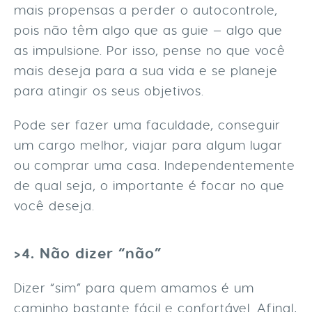
mais propensas a perder o autocontrole,
pois não têm algo que as guie — algo que
as impulsione. Por isso, pense no que você
mais deseja para a sua vida e se planeje
para atingir os seus objetivos.
Pode ser fazer uma faculdade, conseguir
um cargo melhor, viajar para algum lugar
ou comprar uma casa. Independentemente
de qual seja, o importante é focar no que
você deseja.
>4. Não dizer “não”
Dizer “sim” para quem amamos é um
caminho bastante fácil e confortável. Afinal,