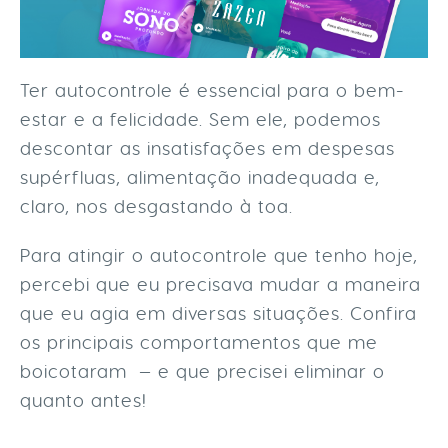
Ter autocontrole é essencial para o bem-
estar e a felicidade. Sem ele, podemos
descontar as insatisfações em despesas
supérfluas, alimentação inadequada e,
claro, nos desgastando à toa.
Para atingir o autocontrole que tenho hoje,
percebi que eu precisava mudar a maneira
que eu agia em diversas situações. Confira
os principais comportamentos que me
boicotaram — e que precisei eliminar o
quanto antes!