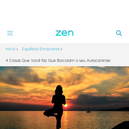
Início
»
Equilíbrio Emocional
»
4 Coisas Que Você faz Que Boicotam o seu Autocontrole