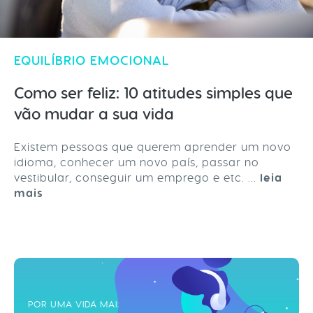
EQUILÍBRIO EMOCIONAL
Como ser feliz: 10 atitudes simples que
vão mudar a sua vida
Existem pessoas que querem aprender um novo
idioma, conhecer um novo país, passar no
vestibular, conseguir um emprego e etc. ...
leia
mais
POR UMA VIDA MAIS ZEN