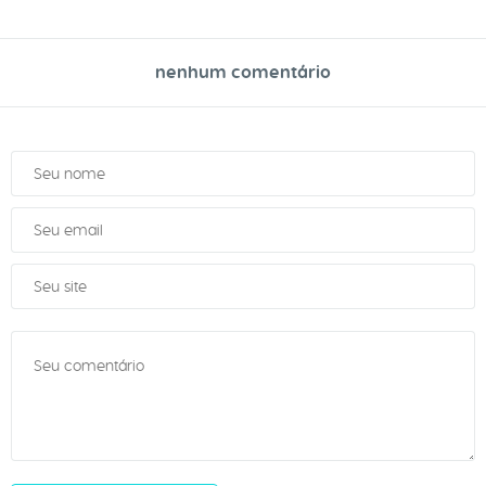
nenhum comentário