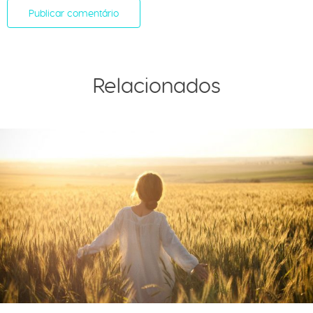
Relacionados