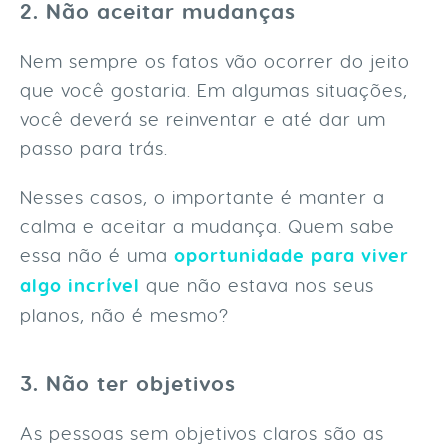
2. Não aceitar mudanças
Nem sempre os fatos vão ocorrer do jeito
que você gostaria. Em algumas situações,
você deverá se reinventar e até dar um
passo para trás.
Nesses casos, o importante é manter a
calma e aceitar a mudança. Quem sabe
essa não é uma
oportunidade para viver
algo incrível
que não estava nos seus
planos, não é mesmo?
3. Não ter objetivos
As pessoas sem objetivos claros são as