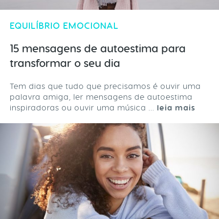
EQUILÍBRIO EMOCIONAL
15 mensagens de autoestima para
transformar o seu dia
Tem dias que tudo que precisamos é ouvir uma
palavra amiga, ler mensagens de autoestima
inspiradoras ou ouvir uma música ...
leia mais