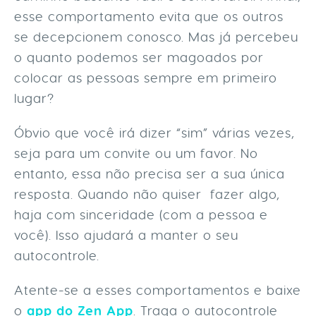
esse comportamento evita que os outros
se decepcionem conosco. Mas já percebeu
o quanto podemos ser magoados por
colocar as pessoas sempre em primeiro
lugar?
Óbvio que você irá dizer “sim” várias vezes,
seja para um convite ou um favor. No
entanto, essa não precisa ser a sua única
resposta. Quando não quiser fazer algo,
haja com sinceridade (com a pessoa e
você). Isso ajudará a manter o seu
autocontrole.
Atente-se a esses comportamentos e baixe
o
app do Zen App
. Traga o autocontrole