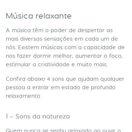
Música relaxante
A música têm o poder de despertar as
mais diversas sensações em cada um de
nós. Existem músicas com a capacidade de
nos fazer dormir melhor, aumentar o foco,
estimular a criatividade e muito mais.
Confira abaixo 4 sons que ajudam qualquer
pessoa a entrar em estado de profundo
relaxamento:
1 – Sons da natureza
Quem nunca se sentiu relaxado ao ouvir o