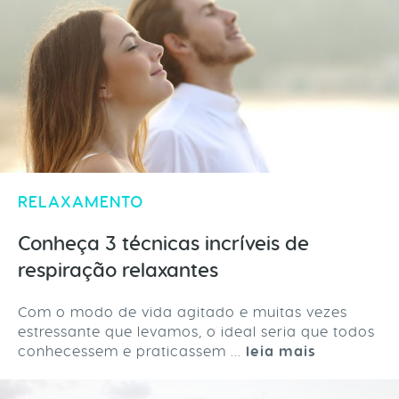
RELAXAMENTO
Conheça 3 técnicas incríveis de
respiração relaxantes
Com o modo de vida agitado e muitas vezes
estressante que levamos, o ideal seria que todos
conhecessem e praticassem ...
leia mais