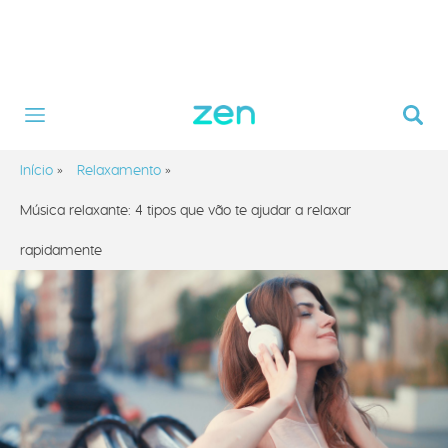
Início
»
Relaxamento
»
Música relaxante: 4 tipos que vão te ajudar a relaxar
rapidamente