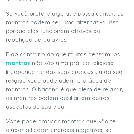
Se você prefere algo que possa cantar, os
mantras podem ser uma alternativa. Isso
porque eles funcionam através da
repetição de palavras.
E ao contrário do que muitos pensam, os
mantras
não são uma prática religiosa
.
Independente das suas crenças ou da sua
religião você pode aderir a prática de
mantras. O bacana é que além de relaxar,
os mantras podem auxiliar em outros
aspectos da sua vida.
Você pode praticar mantras que vão te
ajudar a liberar energias negativas, se