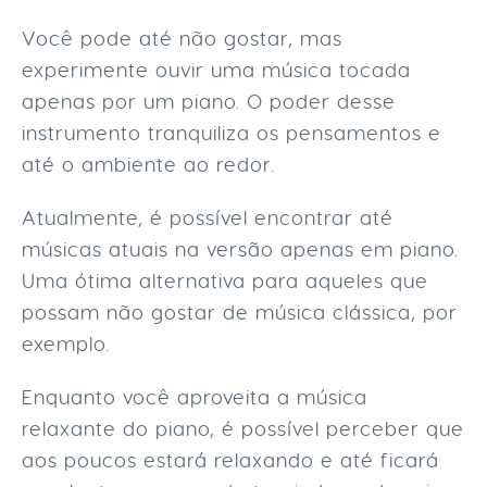
Você pode até não gostar, mas
experimente ouvir uma música tocada
apenas por um piano. O poder desse
instrumento tranquiliza os pensamentos e
até o ambiente ao redor.
Atualmente, é possível encontrar até
músicas atuais na versão apenas em piano.
Uma ótima alternativa para aqueles que
possam não gostar de música clássica, por
exemplo.
Enquanto você aproveita a música
relaxante do piano, é possível perceber que
aos poucos estará relaxando e até ficará