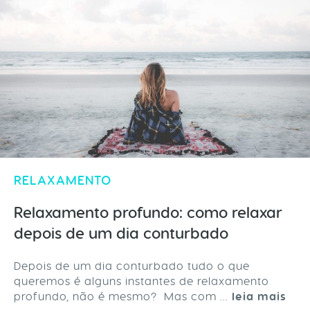
RELAXAMENTO
Relaxamento profundo: como relaxar
depois de um dia conturbado
Depois de um dia conturbado tudo o que
queremos é alguns instantes de relaxamento
profundo, não é mesmo? Mas com ...
leia mais