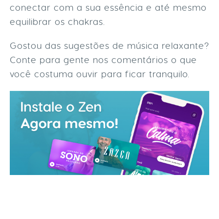
conectar com a sua essência e até mesmo
equilibrar os chakras.
Gostou das sugestões de música relaxante?
Conte para gente nos comentários o que
você costuma ouvir para ficar tranquilo.