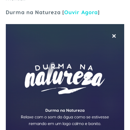
Durma na Natureza [
Ouvir Agora
]