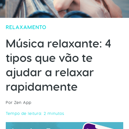
RELAXAMENTO
Música relaxante: 4
tipos que vão te
ajudar a relaxar
rapidamente
Por Zen App
Tempo de leitura:
2
minutos