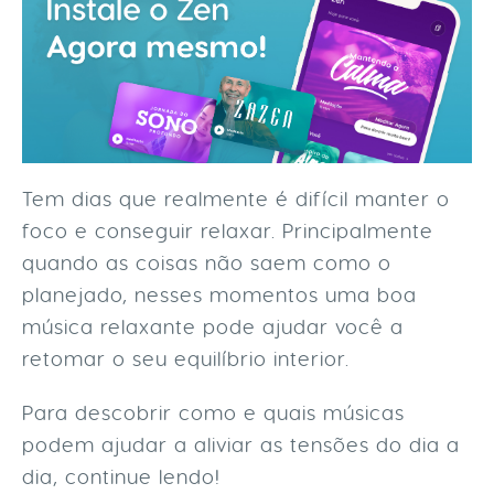
Tem dias que realmente é difícil manter o
foco e conseguir relaxar. Principalmente
quando as coisas não saem como o
planejado, nesses momentos uma boa
música relaxante pode ajudar você a
retomar o seu equilíbrio interior.
Para descobrir como e quais músicas
podem ajudar a aliviar as tensões do dia a
dia, continue lendo!