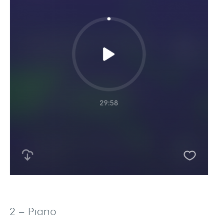
2 – Piano