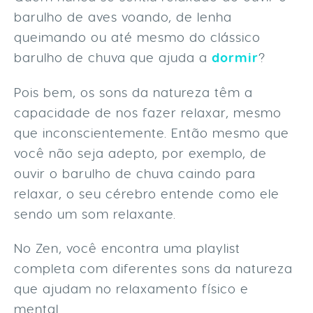
barulho de aves voando, de lenha
queimando ou até mesmo do clássico
barulho de chuva que ajuda a
dormir
?
Pois bem, os sons da natureza têm a
capacidade de nos fazer relaxar, mesmo
que inconscientemente. Então mesmo que
você não seja adepto, por exemplo, de
ouvir o barulho de chuva caindo para
relaxar, o seu cérebro entende como ele
sendo um som relaxante.
No Zen, você encontra uma playlist
completa com diferentes sons da natureza
que ajudam no relaxamento físico e
mental.