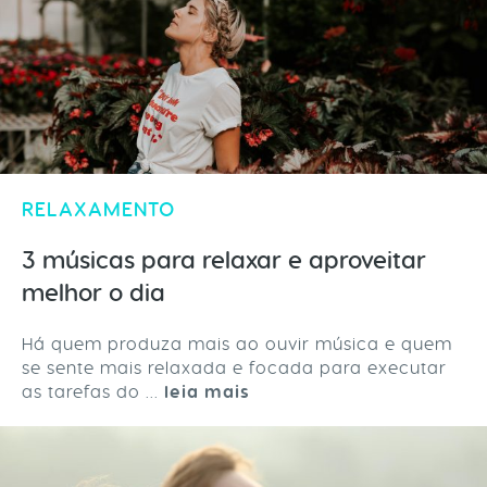
RELAXAMENTO
3 músicas para relaxar e aproveitar
melhor o dia
Há quem produza mais ao ouvir música e quem
se sente mais relaxada e focada para executar
as tarefas do ...
leia mais