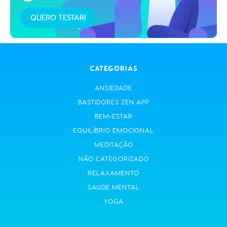
QUERO TESTAR!
CATEGORIAS
ANSIEDADE
BASTIDORES ZEN APP
BEM-ESTAR
EQUILÍBRIO EMOCIONAL
MEDITAÇÃO
NÃO CATEGORIZADO
RELAXAMENTO
SAÚDE MENTAL
YOGA