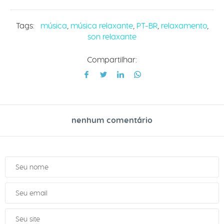
Tags:
música
,
música relaxante
,
PT-BR
,
relaxamento
,
son relaxante
Compartilhar:
nenhum comentário