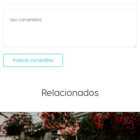
Relacionados