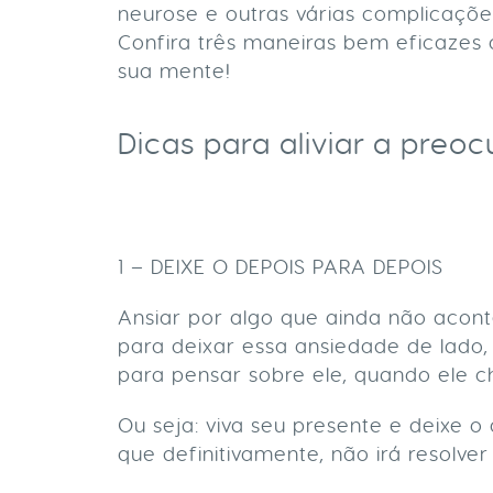
neurose e outras várias complicaçõ
Confira três maneiras bem eficazes 
sua mente!
Dicas para aliviar a preo
1 – DEIXE O DEPOIS PARA DEPOIS
Ansiar por algo que ainda não acont
para deixar essa ansiedade de lado,
para pensar sobre ele, quando ele c
Ou seja: viva seu presente e deixe 
que definitivamente, não irá resolver