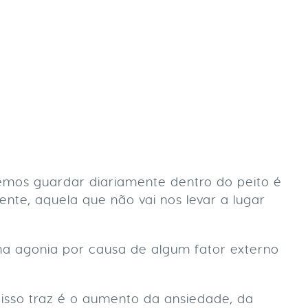
mos guardar diariamente dentro do peito é
nte, aquela que não vai nos levar a lugar
ma agonia por causa de algum fator externo
isso traz é o aumento da ansiedade, da