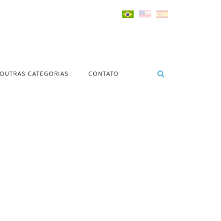
OUTRAS CATEGORIAS
CONTATO