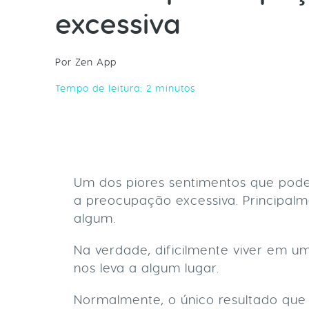
excessiva
Por Zen App
Tempo de leitura:
2
minutos
Um dos piores sentimentos que pode
a preocupação excessiva. Principalme
algum.
Na verdade, dificilmente viver em u
nos leva a algum lugar.
Normalmente, o único resultado que 