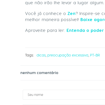
que não irão lhe levar a lugar algum.
Você já conhece o
Zen
? Inspire-se 
melhor maneira possível!
Baixe agor
Aproveite para ler:
Entenda o poder
Tags:
dicas
,
preocupação excessiva
,
PT-BR
nenhum comentário