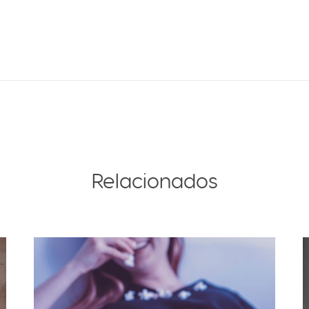
Relacionados