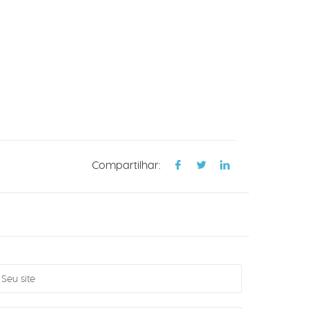
Compartilhar: