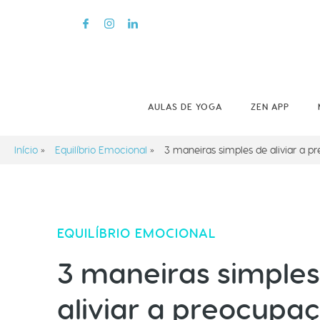
AULAS DE YOGA
ZEN APP
Início
»
Equilíbrio Emocional
»
3 maneiras simples de aliviar a 
EQUILÍBRIO EMOCIONAL
3 maneiras simples
aliviar a preocupa