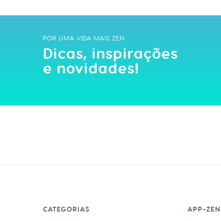
POR UMA VIDA MAIS ZEN
Dicas, inspirações
e novidades!
CATEGORIAS
APP-ZEN