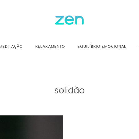
MEDITAÇÃO
RELAXAMENTO
EQUILÍBRIO EMOCIONAL
solidão