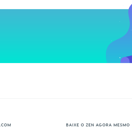
.COM
BAIXE O ZEN AGORA MESMO