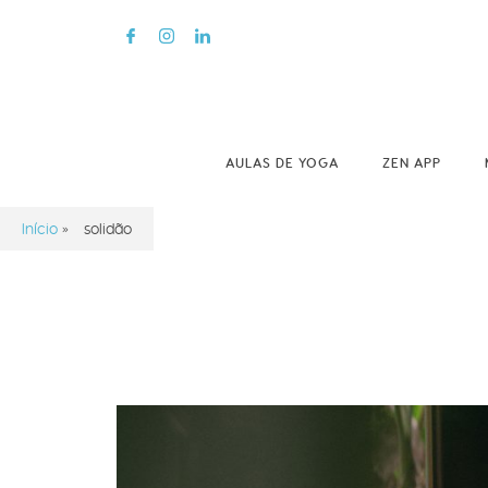
AULAS DE YOGA
ZEN APP
Início
»
solidão