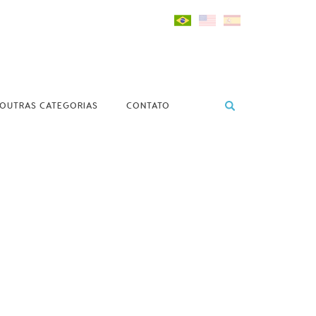
OUTRAS CATEGORIAS
CONTATO