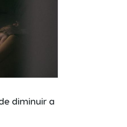
e diminuir a