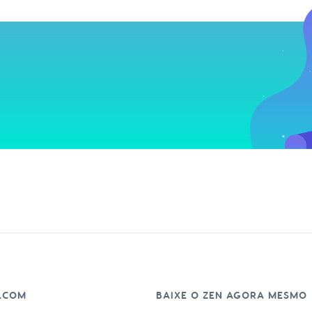
.COM
BAIXE O ZEN AGORA MESMO