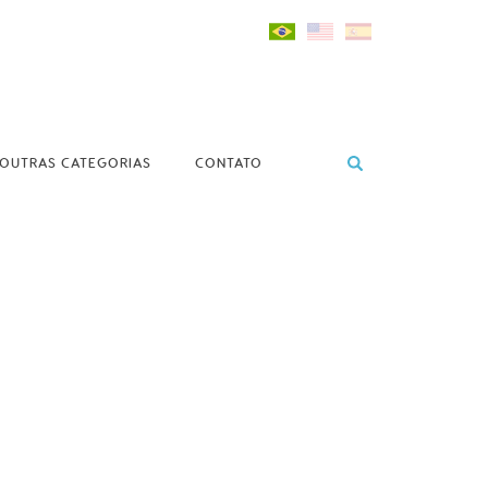
OUTRAS CATEGORIAS
CONTATO