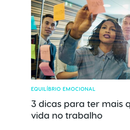
EQUILÍBRIO EMOCIONAL
3 dicas para ter mais 
vida no trabalho