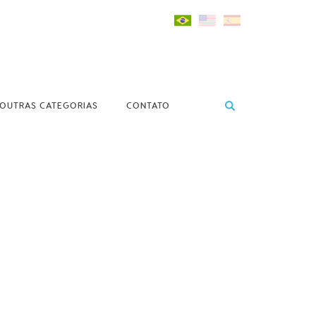
OUTRAS CATEGORIAS
CONTATO