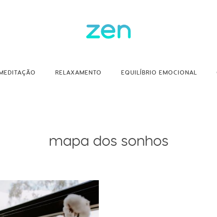
MEDITAÇÃO
RELAXAMENTO
EQUILÍBRIO EMOCIONAL
mapa dos sonhos