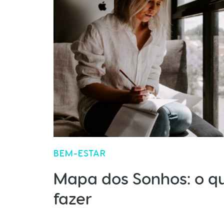
BEM-ESTAR
Mapa dos Sonhos: o q
fazer