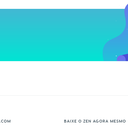
.COM
BAIXE O ZEN AGORA MESMO