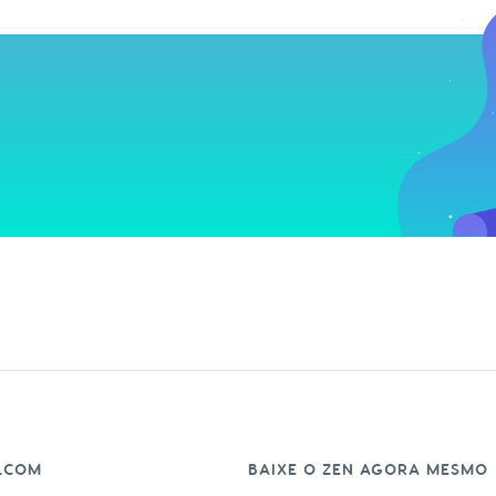
.COM
BAIXE O ZEN AGORA MESMO