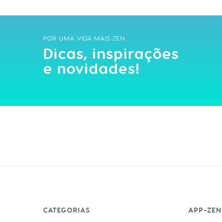
POR UMA VIDA MAIS ZEN
Dicas, inspirações
e novidades!
CATEGORIAS
APP-ZEN