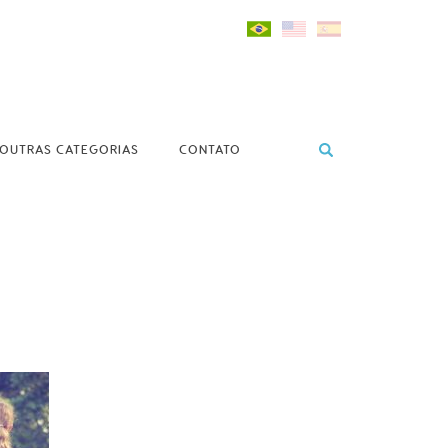
OUTRAS CATEGORIAS
CONTATO