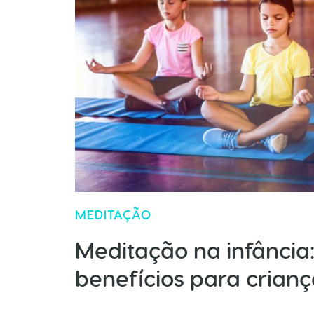
MEDITAÇÃO
Meditação na infância
benefícios para crianç