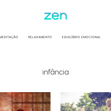
MEDITAÇÃO
RELAXAMENTO
EQUILÍBRIO EMOCIONAL
infância