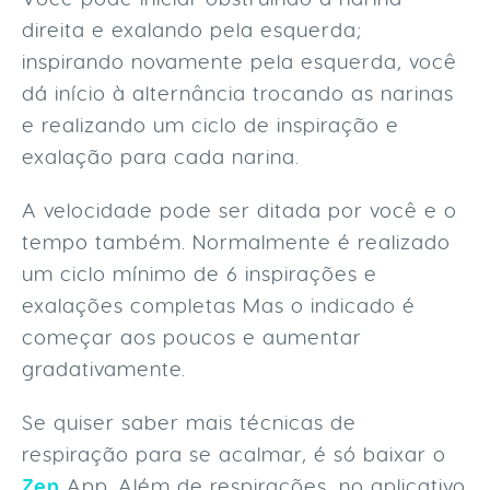
direita e exalando pela esquerda;
inspirando novamente pela esquerda, você
dá início à alternância trocando as narinas
e realizando um ciclo de inspiração e
exalação para cada narina.
A velocidade pode ser ditada por você e o
tempo também. Normalmente é realizado
um ciclo mínimo de 6 inspirações e
exalações completas Mas o indicado é
começar aos poucos e aumentar
gradativamente.
Se quiser saber mais técnicas de
respiração para se acalmar, é só baixar o
Zen
App. Além de respirações, no aplicativo