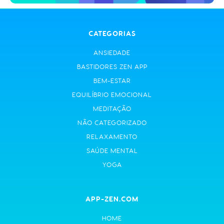
CATEGORIAS
ANSIEDADE
BASTIDORES ZEN APP
BEM-ESTAR
EQUILÍBRIO EMOCIONAL
MEDITAÇÃO
NÃO CATEGORIZADO
RELAXAMENTO
SAÚDE MENTAL
YOGA
APP-ZEN.COM
HOME