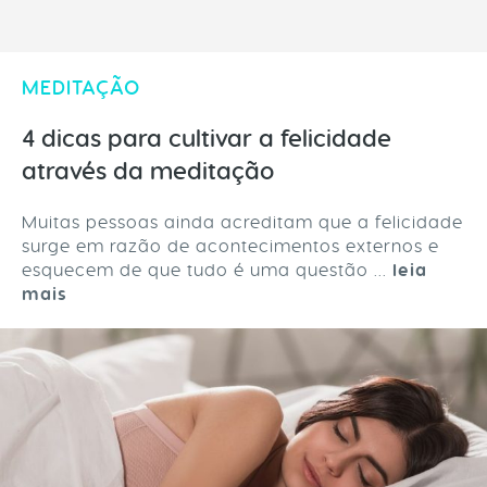
MEDITAÇÃO
4 dicas para cultivar a felicidade
através da meditação
Muitas pessoas ainda acreditam que a felicidade
surge em razão de acontecimentos externos e
esquecem de que tudo é uma questão ...
leia
mais