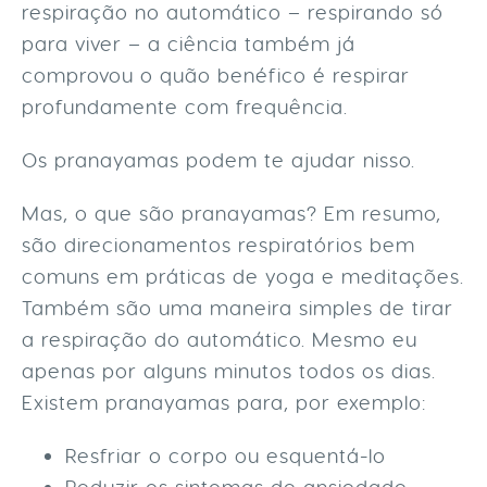
respiração no automático – respirando só
para viver – a ciência também já
comprovou o quão benéfico é respirar
profundamente com frequência.
Os pranayamas podem te ajudar nisso.
Mas, o que são pranayamas? Em resumo,
são direcionamentos respiratórios bem
comuns em práticas de yoga e meditações.
Também são uma maneira simples de tirar
a respiração do automático. Mesmo eu
apenas por alguns minutos todos os dias.
Existem pranayamas para, por exemplo:
Resfriar o corpo ou esquentá-lo