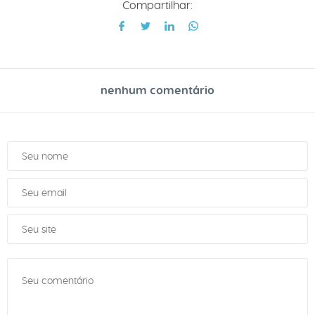
Compartilhar:
nenhum comentário