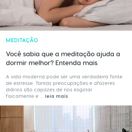
MEDITAÇÃO
Você sabia que a meditação ajuda a
dormir melhor? Entenda mais
A vida moderna pode ser uma verdadeira fonte
de estresse. Tantas preocupações e afazeres
diários são capazes de nos esgotar
fisicamente e ...
leia mais