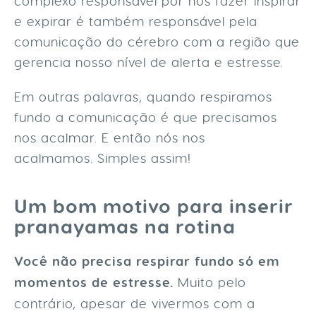
complexo responsável por nos fazer inspirar
e expirar é também responsável pela
comunicação do cérebro com a região que
gerencia nosso nível de alerta e estresse.
Em outras palavras, quando respiramos
fundo a comunicação é que precisamos
nos acalmar. E então nós nos
acalmamos. Simples assim!
Um bom motivo para inserir
pranayamas na rotina
Você não precisa respirar fundo só em
momentos de estresse.
Muito pelo
contrário, apesar de vivermos com a