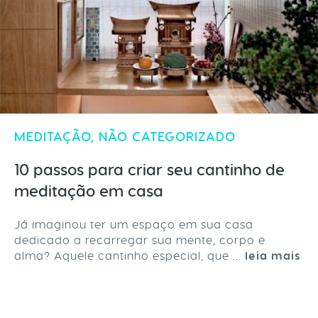
MEDITAÇÃO
,
NÃO CATEGORIZADO
10 passos para criar seu cantinho de
meditação em casa
Já imaginou ter um espaço em sua casa
dedicado a recarregar sua mente, corpo e
alma? Aquele cantinho especial, que ...
leia mais