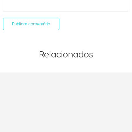
Relacionados