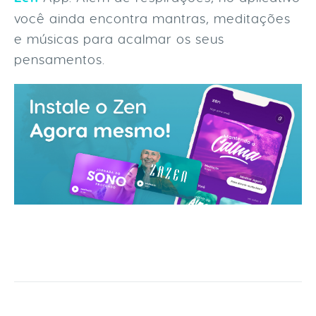
você ainda encontra mantras, meditações
e músicas para acalmar os seus
pensamentos.