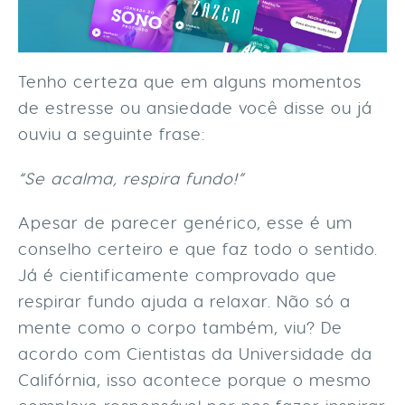
Tenho certeza que em alguns momentos
de estresse ou ansiedade você disse ou já
ouviu a seguinte frase:
“Se acalma, respira fundo!”
Apesar de parecer genérico, esse é um
conselho certeiro e que faz todo o sentido.
Já é cientificamente comprovado que
respirar fundo ajuda a relaxar. Não só a
mente como o corpo também, viu? De
acordo com Cientistas da Universidade da
Califórnia, isso acontece porque o mesmo