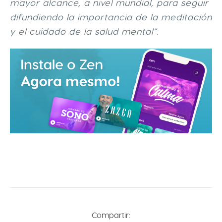
mayor alcance, a nivel mundial, para seguir
difundiendo la importancia de la meditación
y el cuidado de la salud mental”.
Compartir: