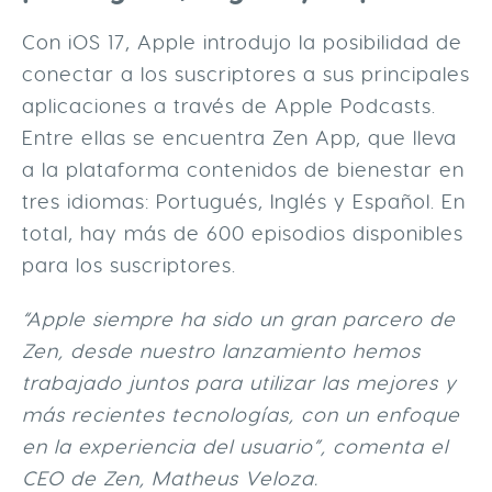
Con iOS 17, Apple introdujo la posibilidad de
conectar a los suscriptores a sus principales
aplicaciones a través de Apple Podcasts.
Entre ellas se encuentra Zen App, que lleva
a la plataforma contenidos de bienestar en
tres idiomas: Portugués, Inglés y Español. En
total, hay más de 600 episodios disponibles
para los suscriptores.
“Apple siempre ha sido un gran parcero de
Zen, desde nuestro lanzamiento hemos
trabajado juntos para utilizar las mejores y
más recientes tecnologías, con un enfoque
en la experiencia del usuario”, comenta el
CEO de Zen, Matheus Veloza.