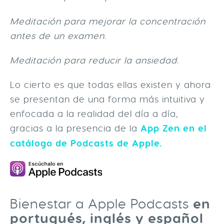
Meditación para mejorar la concentración
antes de un examen.
Meditación para reducir la ansiedad.
Lo cierto es que todas ellas existen y ahora
se presentan de una forma más intuitiva y
enfocada a la realidad del día a día,
gracias a la presencia de la
App Zen en el
catálogo de Podcasts de Apple.
en
Bienestar a Apple Podcasts
portugués, inglés y español