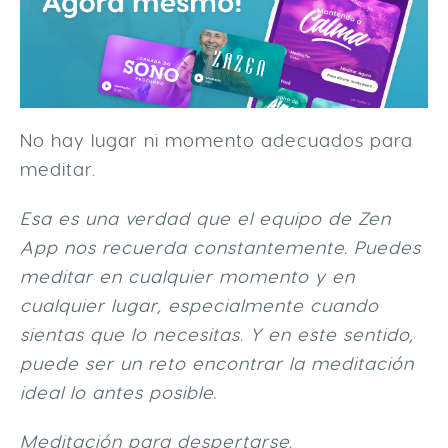
No hay lugar ni momento adecuados para
meditar.
Esa es una verdad que el equipo de Zen
App nos recuerda constantemente. Puedes
meditar en cualquier momento y en
cualquier lugar, especialmente cuando
sientas que lo necesitas. Y en este sentido,
puede ser un reto encontrar la meditación
ideal lo antes posible.
Meditación para despertarse.