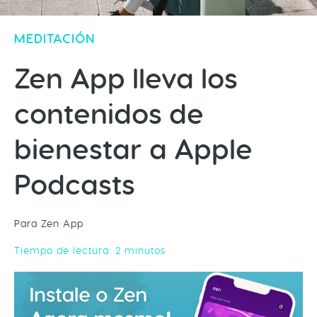
MEDITACIÓN
Zen App lleva los
contenidos de
bienestar a Apple
Podcasts
Para Zen App
Tiempo de lectura:
2
minutos