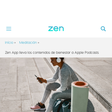
Início
»
Meditación
»
Zen App lleva los contenidos de bienestar a Apple Podcasts