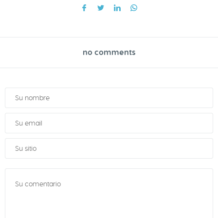
no comments