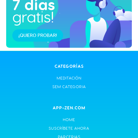
7 días
gratis!
¡QUIERO PROBAR!
CATEGORÍAS
MEDITACIÓN
SEM CATEGORIA
APP-ZEN.COM
HOME
SUSCRÍBETE AHORA
PARCERIAS