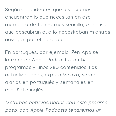
Según él, la idea es que los usuarios
encuentren lo que necesitan en ese
momento de forma más sencilla, e incluso
que descubran que lo necesitaban mientras
navegan por el catálogo.
En portugués, por ejemplo, Zen App se
lanzará en Apple Podcasts con 14
programas y unos 280 contenidos. Las
actualizaciones, explica Veloza, serán
diarias en portugués y semanales en
español e inglés.
“Estamos entusiasmados con este próximo
paso, con Apple Podcasts tendremos un